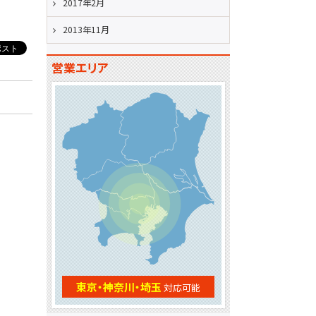
2017年2月
2013年11月
営業エリア
東京・神奈川・埼玉
対応可能