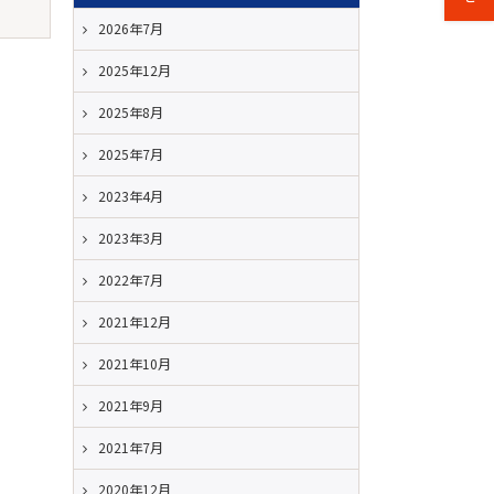
2026年7月
2025年12月
2025年8月
2025年7月
2023年4月
2023年3月
2022年7月
2021年12月
2021年10月
2021年9月
2021年7月
2020年12月