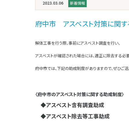
2023.03.06
新着情報
府中市 アスベスト対策に関す
解体工事を行う際、事前にアスベスト調査を行い、
アスベストが確認された場合には、適正に除去する必要
府中市では、下記の助成制度がありますので、ぜひご活
〈府中市のアスベスト対策に関する助成制度〉
◆アスベスト含有調査助成
◆アスベスト除去等工事助成