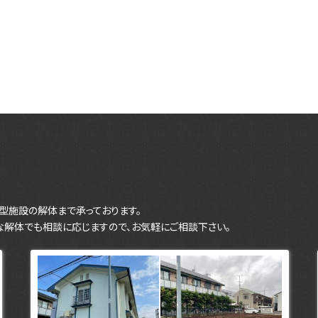
型施設の解体まで承っております。
な解体でも相談に応じますので、お気軽にご相談下さい。