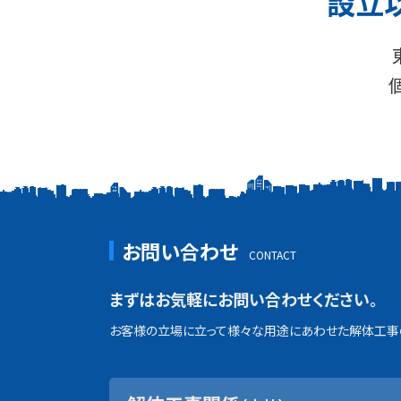
設立
お問い合わせ
まずはお気軽にお問い合わせください。
お客様の立場に立って様々な用途にあわせた解体工事の