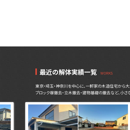
最近の解体実績一覧
東京・埼玉・神奈川を中心に、一軒家の木造住宅から大
ブロック塀撤去・立木撤去・建物基礎の撤去など、小さ