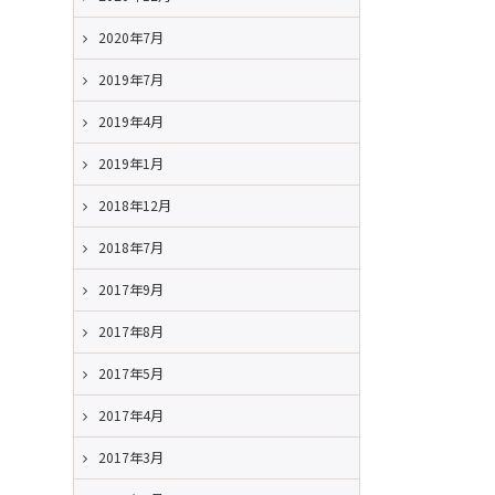
2020年7月
2019年7月
2019年4月
2019年1月
2018年12月
2018年7月
2017年9月
2017年8月
2017年5月
2017年4月
2017年3月