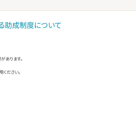
る助成制度について
があります。
用ください。