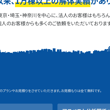
以来、
1万棟以上の解体実績
があ
東京・埼玉・神奈川を中心に、法人のお客様はもちろん
個人のお客様からも多くのご依頼をいただいております
プランやお見積りをさせていただきます。お見積もりは全て無料です。