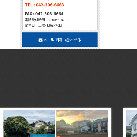
TEL : 042-306-6663
FAX : 042-306-6664
電話受付時間 9：00～18：00
定休日 土曜・日曜・祝日
メールで問い合わせる