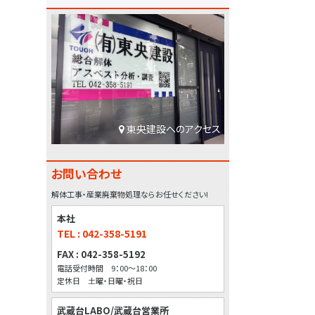
東央建設へのアクセス
お問い合わせ
解体工事・産業廃棄物処理ならお任せください!
本社
TEL : 042-358-5191
FAX : 042-358-5192
電話受付時間 9：00～18：00
定休日 土曜・日曜・祝日
武蔵台LABO/武蔵台営業所