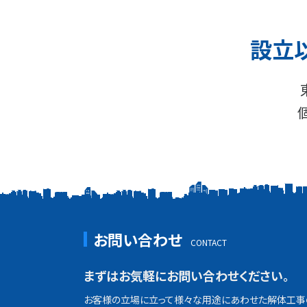
設立
お問い合わせ
まずはお気軽にお問い合わせください。
お客様の立場に立って様々な用途にあわせた解体工事の