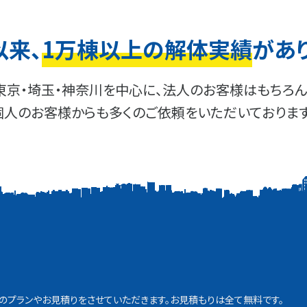
以来、
1万棟以上の解体実績
があ
東京・埼玉・神奈川を中心に、法人のお客様はもちろん
個人のお客様からも多くのご依頼をいただいております
プランやお見積りをさせていただきます。お見積もりは全て無料です。