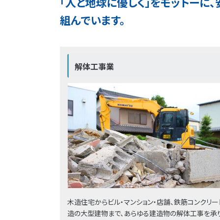
「人と地球に優しく」をモットーに
組んでいます。
解体工事業
木造住宅からビル・マンション・店舗、鉄筋コンクリー
造の大型建物まで、あらゆる建造物の解体工事を承