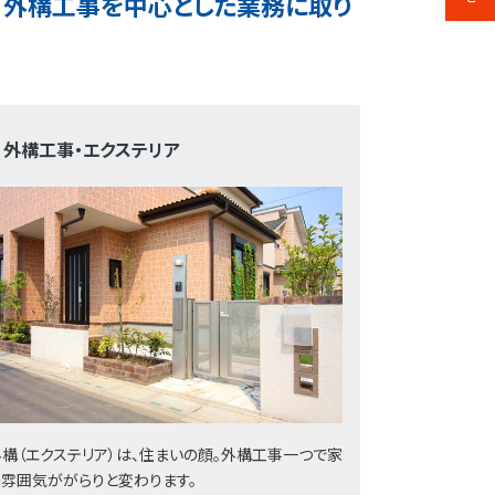
査・外構工事を中心とした業務に取り
外構工事・エクステリア
外構（エクステリア）は、住まいの顔。外構工事一つで家
の雰囲気ががらりと変わります。