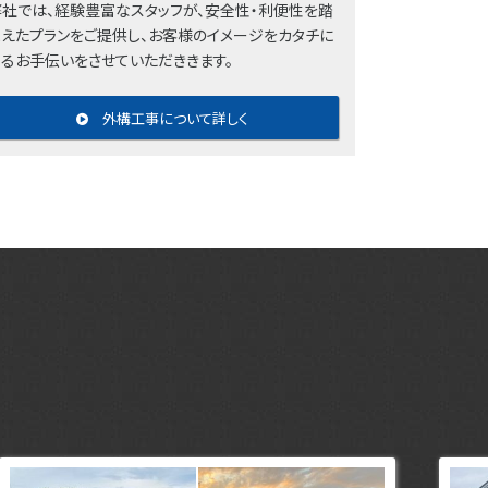
弊社では、経験豊富なスタッフが、安全性・利便性を踏
まえたプランをご提供し、お客様のイメージをカタチに
するお手伝いをさせていただききます。
外構工事について詳しく