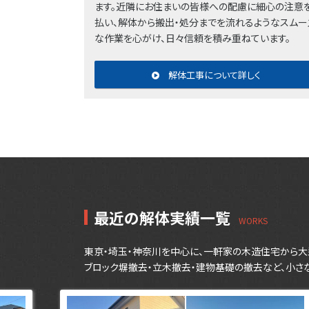
ます。近隣にお住まいの皆様への配慮に細心の注意
払い、解体から搬出・処分までを流れるようなスムー
な作業を心がけ、日々信頼を積み重ねています。
解体工事について詳しく
最近の解体実績一覧
東京・埼玉・神奈川を中心に、一軒家の木造住宅から大
ブロック塀撤去・立木撤去・建物基礎の撤去など、小さ