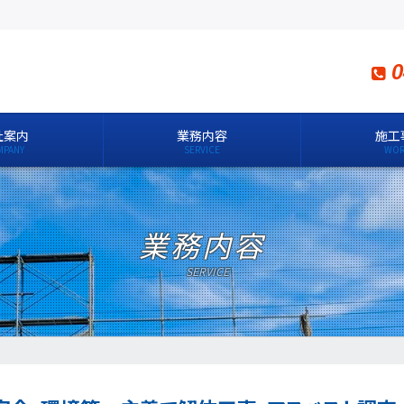
0
社案内
業務内容
施工
業務内容