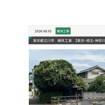
2026.08.03
解体工事
東京都立川市 解体工事 【東京・埼玉・神奈