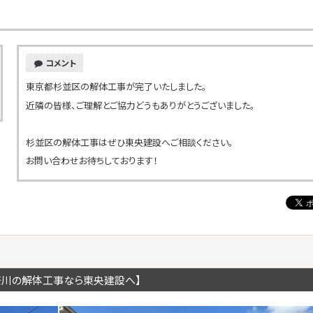
コメント
東京都杉並区の解体工事が完了いたしました。
近隣の皆様、ご理解とご協力どうもありがとうございました。
杉並区の解体工事はぜひ東央建設へご相談ください。
お問い合わせお待ちしております！
奈川の解体工事なら東央建設へ】