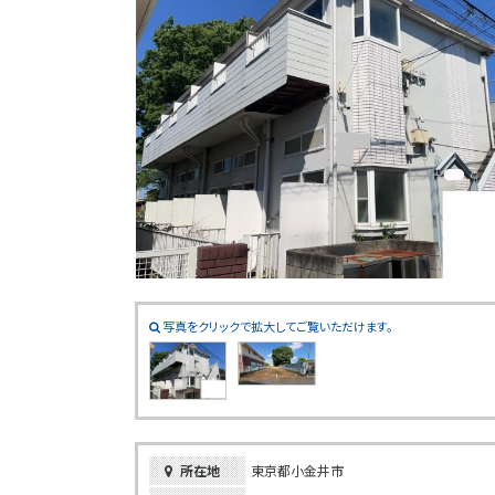
写真をクリックで拡大してご覧いただけます。
所在地
東京都小金井市