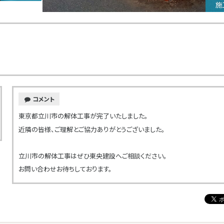
施
コメント
東京都立川市の解体工事が完了いたしました。
近隣の皆様、ご理解とご協力ありがとうございました。
立川市の解体工事はぜひ東央建設へご相談ください。
お問い合わせお待ちしております。