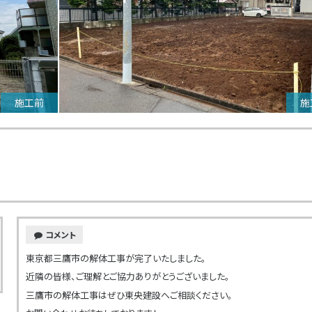
施工前
施
コメント
東京都三鷹市の解体工事が完了いたしました。
近隣の皆様、ご理解とご協力ありがとうございました。
三鷹市の解体工事はぜひ東央建設へご相談ください。