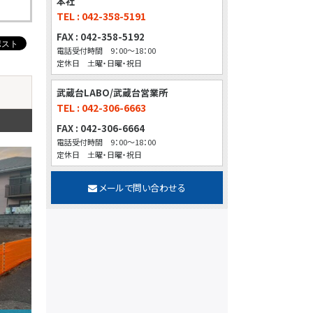
本社
TEL : 042-358-5191
FAX : 042-358-5192
電話受付時間 9：00～18：00
定休日 土曜・日曜・祝日
武蔵台LABO/武蔵台営業所
TEL : 042-306-6663
FAX : 042-306-6664
電話受付時間 9：00～18：00
定休日 土曜・日曜・祝日
メールで問い合わせる