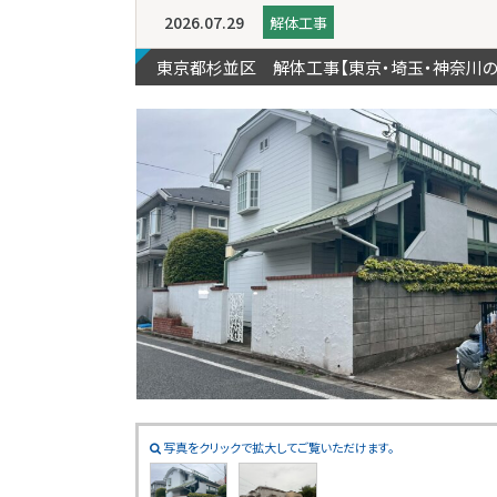
2026.07.29
解体工事
東京都杉並区 解体工事【東京・埼玉・神奈川
写真をクリックで拡大してご覧いただけます。