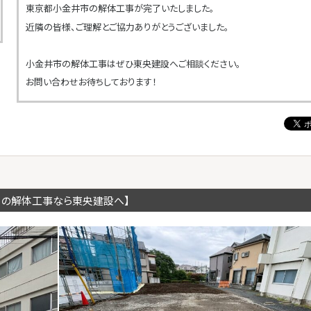
東京都小金井市の解体工事が完了いたしました。
近隣の皆様、ご理解とご協力ありがとうございました。
小金井市の解体工事はぜひ東央建設へご相談ください。
お問い合わせお待ちしております！
川の解体工事なら東央建設へ】