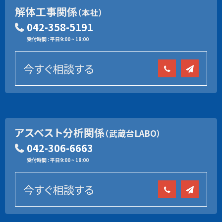
解体工事関係
（本社）
042-358-5191
受付時間 : 平日9:00 ~ 18:00
今すぐ相談する
アスベスト分析関係
（武蔵台LABO）
042-306-6663
受付時間 : 平日9:00 ~ 18:00
今すぐ相談する