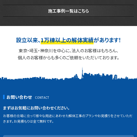
施工事例一覧はこちら
設立以来、
1万棟以上の解体実績
があります！
東京・埼玉・神奈川を中心に、法人のお客様はもちろん、
個人のお客様からも多くのご依頼をいただいております。
お問い合わせ
まずはお気軽にお問い合わせください。
お客様の立場に立って様々な用途にあわせた解体工事のプランやお見積りをさせていただ
きます。お見積もりは全て無料です。