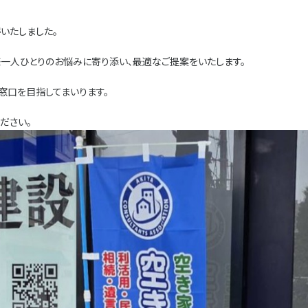
いたしました。
様一人ひとりのお悩みに寄り添い、最適なご提案をいたします。
窓口を目指してまいります。
ださい。