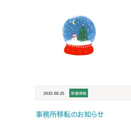
2025.08.25
新着情報
事務所移転のお知らせ