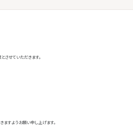
とさせていただきます。
きますようお願い申し上げます。