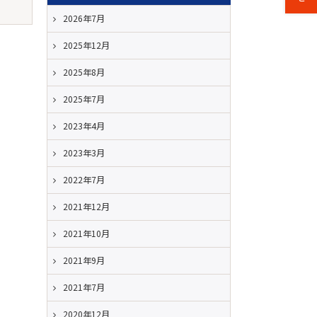
2026年7月
2025年12月
2025年8月
2025年7月
2023年4月
2023年3月
2022年7月
2021年12月
2021年10月
2021年9月
2021年7月
2020年12月