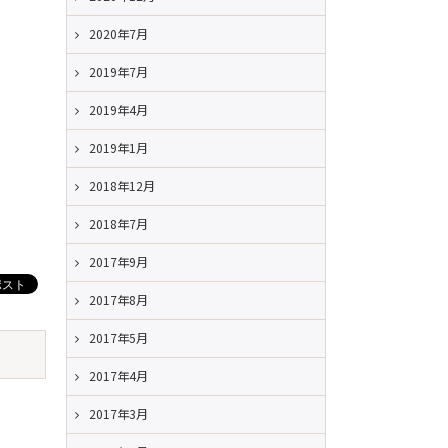
2020年7月
2019年7月
2019年4月
2019年1月
2018年12月
2018年7月
2017年9月
2017年8月
2017年5月
2017年4月
2017年3月