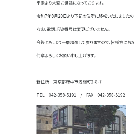
平素より大変お世話になっております。
令和7年8月20日より下記の住所に移転いたしましたの
なお、電話、FAX番号は変更ございません。
今後とも、より一層精進して参りますので、皆様方にお
何卒よろしくお願い申し上げます。
新住所 東京都府中市浅間町2-8-7
TEL 042-358-5191 / FAX 042-358-5192