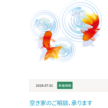
2026.07.01
新着情報
空き家のご相談、承ります