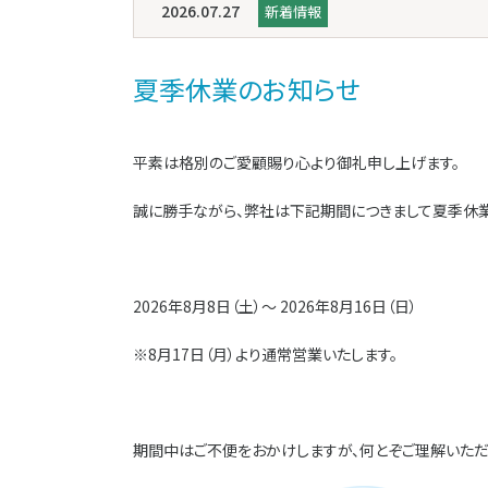
2026.07.27
新着情報
夏季休業のお知らせ
平素は格別のご愛顧賜り心より御礼申し上げます。
誠に勝手ながら、弊社は下記期間につきまして夏季休業
2026年8月8日（土）～ 2026年8月16日（日）
※8月17日（月）より通常営業いたします。
期間中はご不便をおかけしますが、何とぞご理解いただ