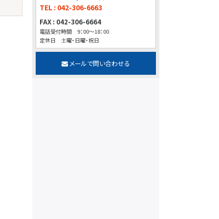
TEL : 042-306-6663
FAX : 042-306-6664
電話受付時間 9：00～18：00
定休日 土曜・日曜・祝日
メールで問い合わせる