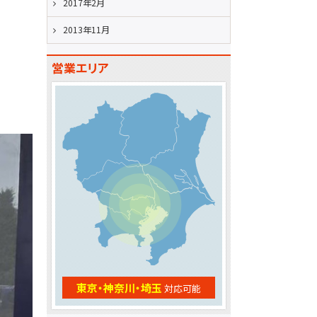
2017年2月
2013年11月
営業エリア
東京・神奈川・埼玉
対応可能