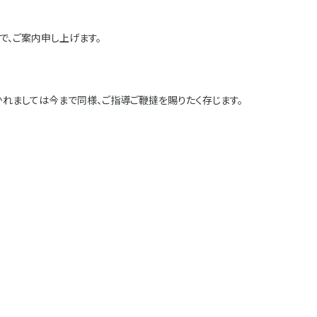
で、ご案内申し上げます。
かれましては今まで同様、ご指導ご鞭撻を賜りたく存じます。