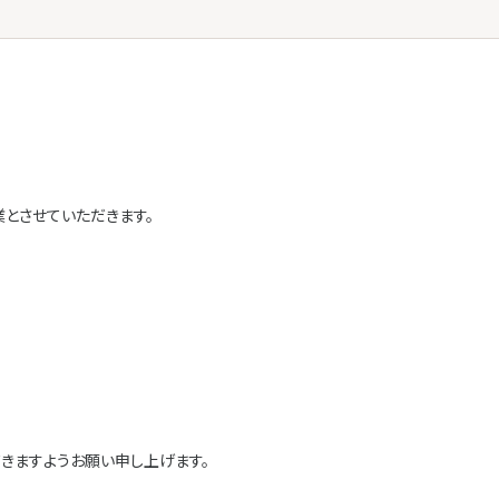
とさせていただきます。
きますようお願い申し上げます。