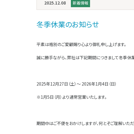
2025.12.08
新着情報
冬季休業のお知らせ
平素は格別のご愛顧賜り心より御礼申し上げます。
誠に勝手ながら、弊社は下記期間につきまして冬季休業
2025年12月27日（土）～ 2026年1月4日（日）
※1月5日（月）より通常営業いたします。
期間中はご不便をおかけしますが、何とぞご理解いただ