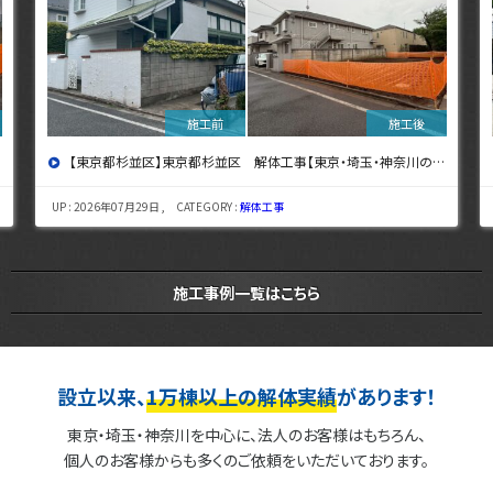
【東京都杉並区】東京都杉並区 解体工事【東京・埼玉・神奈川の解体工事なら東央建設へ】
UP : 2026年07月29日 , CATEGORY :
解体工事
施工事例一覧はこちら
設立以来、
1万棟以上の解体実績
があります！
東京・埼玉・神奈川を中心に、法人のお客様はもちろん、
個人のお客様からも多くのご依頼をいただいております。