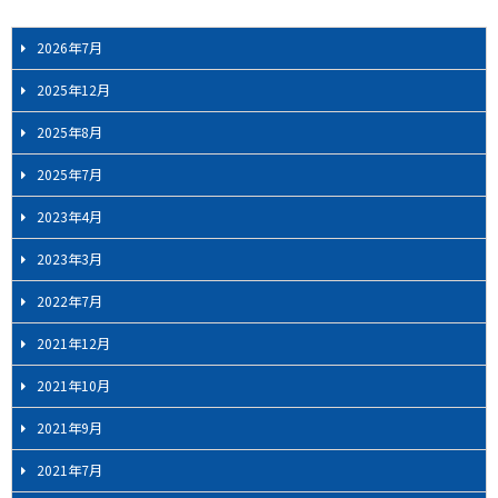
2026年7月
2025年12月
2025年8月
2025年7月
2023年4月
2023年3月
2022年7月
2021年12月
2021年10月
2021年9月
2021年7月