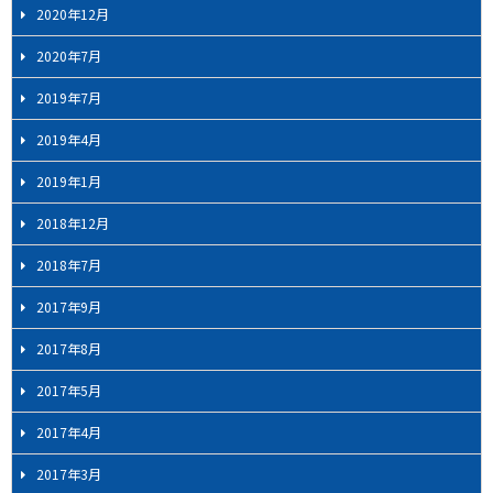
2020年12月
2020年7月
2019年7月
2019年4月
2019年1月
2018年12月
2018年7月
2017年9月
2017年8月
2017年5月
2017年4月
2017年3月