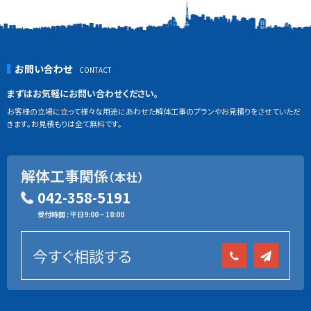
お問い合わせ
まずはお気軽にお問い合わせください。
お客様の立場に立って様々な用途にあわせた解体工事のプランやお見積りをさせていただ
きます。お見積もりは全て無料です。
解体工事関係
（本社）
042-358-5191
受付時間 : 平日9:00 ~ 18:00
今すぐ相談する