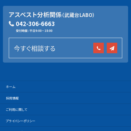
アスベスト分析関係
（武蔵台LABO）
042-306-6663
受付時間 : 平日9:00 ~ 18:00
今すぐ相談する
ホーム
採用情報
ご利用に関して
プライバシーポリシー