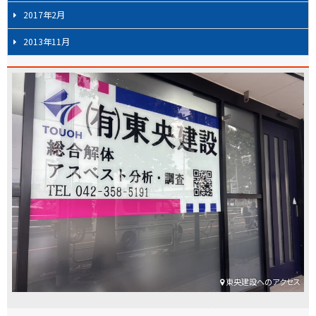
2017年2月
2013年11月
東央建設へのアクセス