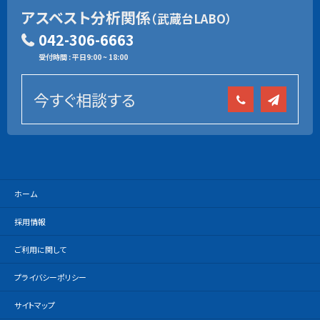
アスベスト分析関係
（武蔵台LABO）
042-306-6663
受付時間 : 平日9:00 ~ 18:00
今すぐ相談する
ホーム
採用情報
ご利用に関して
プライバシーポリシー
サイトマップ