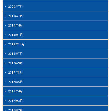
2020年7月
2019年7月
2019年4月
2019年1月
2018年12月
2018年7月
2017年9月
2017年8月
2017年5月
2017年4月
2017年3月
2017年2月