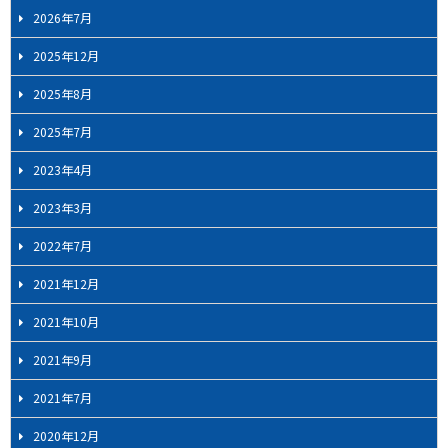
2026年7月
2025年12月
2025年8月
2025年7月
2023年4月
2023年3月
2022年7月
2021年12月
2021年10月
2021年9月
2021年7月
2020年12月