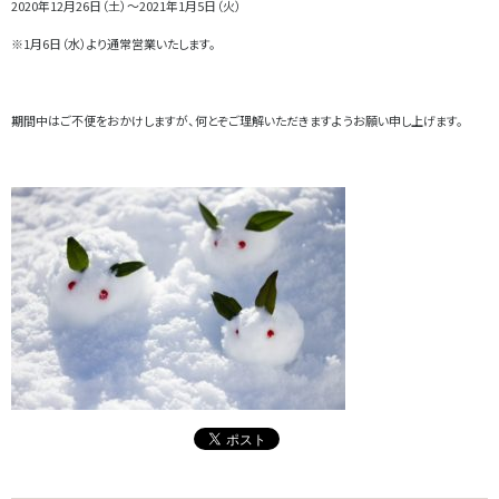
2020年12月26日（土）～2021年1月5日（火）
※1月6日（水）より通常営業いたします。
期間中はご不便をおかけしますが、何とぞご理解いただきますようお願い申し上げます。