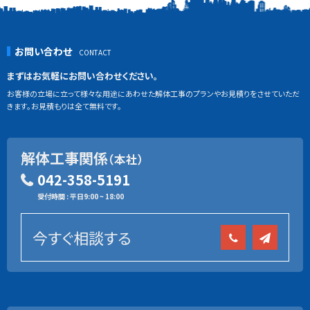
お問い合わせ
まずはお気軽にお問い合わせください。
お客様の立場に立って様々な用途にあわせた解体工事のプランやお見積りをさせていただ
きます。お見積もりは全て無料です。
解体工事関係
（本社）
042-358-5191
受付時間 : 平日9:00 ~ 18:00
今すぐ相談する