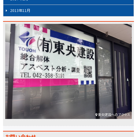
2013年11月
東央建設へのアクセス
お問い合わせ