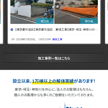
【東京都杉並区】東京都杉並区 解体工事【東京・埼玉・神奈川の解体工事なら東央建設へ】
UP : 2026年07月29日 , CATEGORY :
解体工事
施工事例一覧はこちら
設立以来、
1万棟以上の解体実績
があります！
東京・埼玉・神奈川を中心に、法人のお客様はもちろん、
個人のお客様からも多くのご依頼をいただいております。