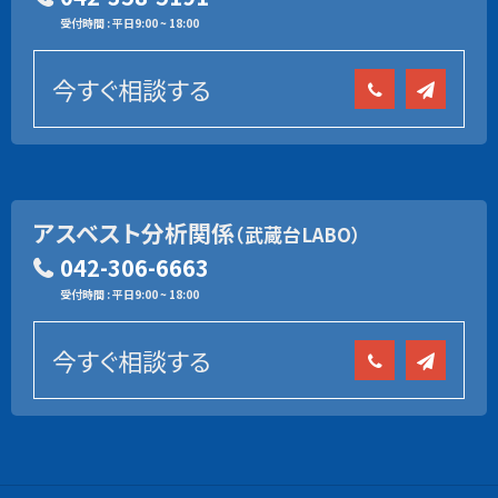
受付時間 : 平日9:00 ~ 18:00
今すぐ相談する
アスベスト分析関係
（武蔵台LABO）
042-306-6663
受付時間 : 平日9:00 ~ 18:00
今すぐ相談する