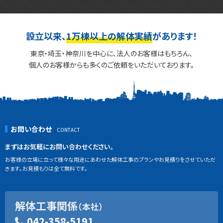
設立以来、
1万棟以上の解体実績
があります！
東京・埼玉・神奈川を中心に、法人のお客様はもちろん、
個人のお客様からも多くのご依頼をいただいております。
お問い合わせ
まずはお気軽にお問い合わせください。
お客様の立場に立って様々な用途にあわせた解体工事のプランやお見積りをさせていただ
きます。お見積もりは全て無料です。
解体工事関係
（本社）
042-358-5191