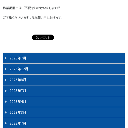
休業期間中はご不便をおかけいたしますが
ご了承くださいますようお願い申し上げます。
2026年7月
2025年12月
2025年8月
2025年7月
2023年4月
2023年3月
2022年7月