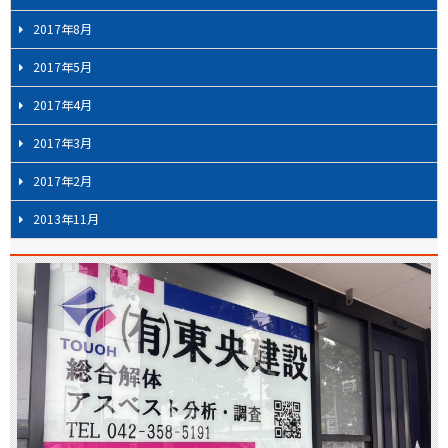
2017年8月
2017年5月
2017年4月
2017年3月
2017年2月
2013年11月