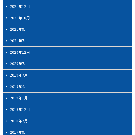
2021年12月
2021年10月
2021年9月
2021年7月
2020年12月
2020年7月
2019年7月
2019年4月
2019年1月
2018年12月
2018年7月
2017年9月