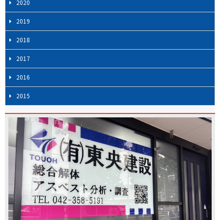
2020
2019
2018
2017
2016
2015