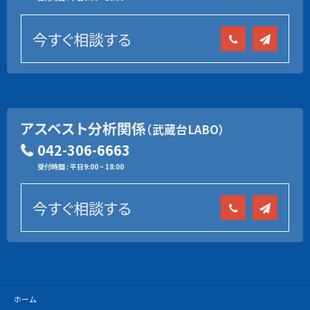
今すぐ相談する
アスベスト分析関係
（武蔵台LABO）
042-306-6663
受付時間 : 平日9:00 ~ 18:00
今すぐ相談する
ホーム