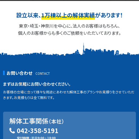
設立以来、
1万棟以上の解体実績
があります！
東京・埼玉・神奈川を中心に、法人のお客様はもちろん、
個人のお客様からも多くのご依頼をいただいております。
お問い合わせ
まずはお気軽にお問い合わせください。
お客様の立場に立って様々な用途にあわせた解体工事のプランやお見積りをさせていただ
きます。お見積もりは全て無料です。
解体工事関係
（本社）
042-358-5191
受付時間 : 平日9:00 ~ 18:00