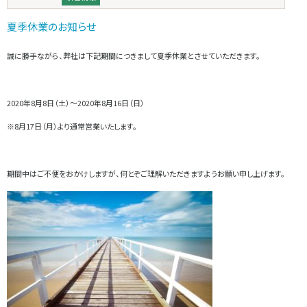
夏季休業のお知らせ
誠に勝手ながら、弊社は下記期間につきまして夏季休業とさせていただきます。
2020年8月8日（土）～2020年8月16日（日）
※8月17日（月）より通常営業いたします。
期間中はご不便をおかけしますが、何とぞご理解いただきますようお願い申し上げます。