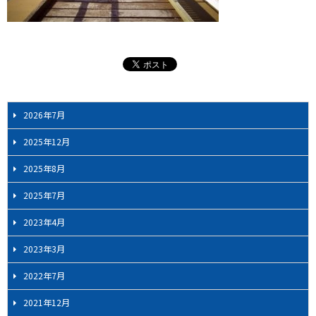
2026年7月
2025年12月
2025年8月
2025年7月
2023年4月
2023年3月
2022年7月
2021年12月