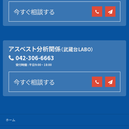
今すぐ相談する
アスベスト分析関係
（武蔵台LABO）
042-306-6663
受付時間 : 平日9:00 ~ 18:00
今すぐ相談する
ホーム