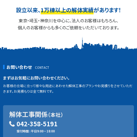
設立以来、
1万棟以上の解体実績
があります！
東京・埼玉・神奈川を中心に、法人のお客様はもちろん、
個人のお客様からも多くのご依頼をいただいております。
お問い合わせ
まずはお気軽にお問い合わせください。
お客様の立場に立って様々な用途にあわせた解体工事のプランやお見積りをさせていただ
きます。お見積もりは全て無料です。
解体工事関係
（本社）
042-358-5191
受付時間 : 平日9:00 ~ 18:00