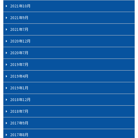
2021年10月
2021年9月
2021年7月
2020年12月
2020年7月
2019年7月
2019年4月
2019年1月
2018年12月
2018年7月
2017年9月
2017年8月