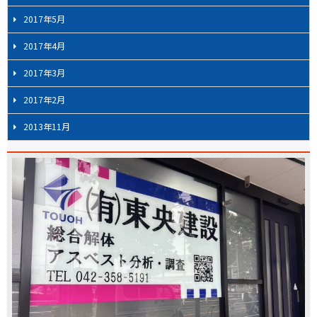
2017年5月
2017年4月
2017年3月
2017年2月
2013年11月