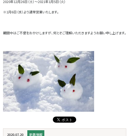
2020年12月26日（土）～2021年1月5日（火）
※1月6日（水）より通常営業いたします。
期間中はご不便をおかけしますが、何とぞご理解いただきますようお願い申し上げます。
2020.07.20
新着情報