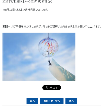
2022年8月11日（木）～2022年8月17日（水）
※8月18日（木）より通常営業いたします。
期間中はご不便をおかけしますが、何とぞご理解いただきますようお願い申し上げます。
ペ
前へ
お知らせ一覧へ
次へ
ー