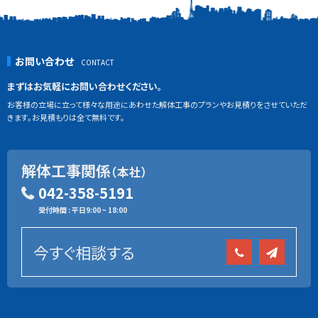
お問い合わせ
まずはお気軽にお問い合わせください。
お客様の立場に立って様々な用途にあわせた解体工事のプランやお見積りをさせていただ
きます。お見積もりは全て無料です。
解体工事関係
（本社）
042-358-5191
受付時間 : 平日9:00 ~ 18:00
今すぐ相談する