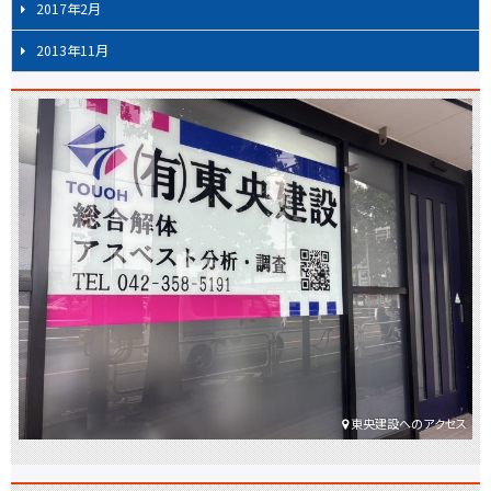
2017年2月
2013年11月
東央建設へのアクセス