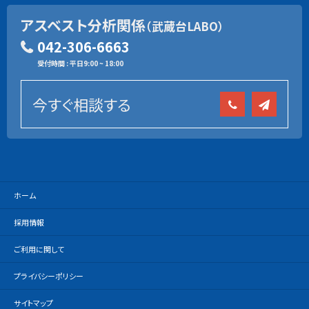
アスベスト分析関係
（武蔵台LABO）
042-306-6663
受付時間 : 平日9:00 ~ 18:00
今すぐ相談する
ホーム
採用情報
ご利用に関して
プライバシーポリシー
サイトマップ