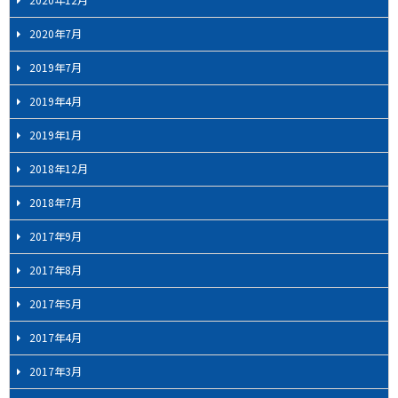
2020年7月
2019年7月
2019年4月
2019年1月
2018年12月
2018年7月
2017年9月
2017年8月
2017年5月
2017年4月
2017年3月