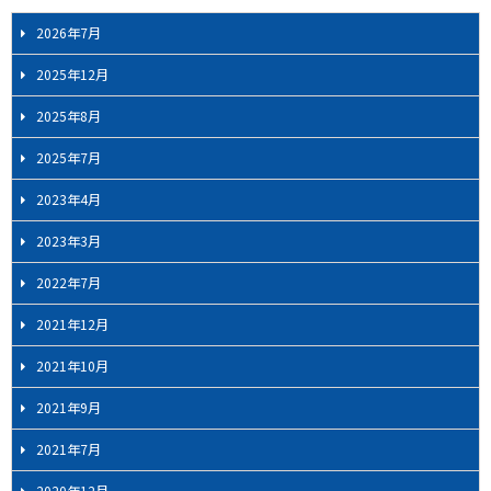
ジ
2026年7月
ナ
ビ
2025年12月
ゲ
2025年8月
ー
シ
2025年7月
ョ
2023年4月
ン
2023年3月
2022年7月
2021年12月
2021年10月
2021年9月
2021年7月
2020年12月