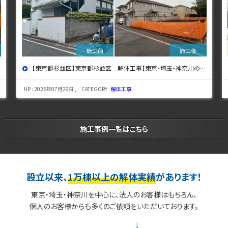
【東京都杉並区】東京都杉並区 解体工事【東京・埼玉・神奈川の解体工事なら東央建設へ】
UP : 2026年07月29日 , CATEGORY :
解体工事
施工事例一覧はこちら
設立以来、
1万棟以上の解体実績
があります！
東京・埼玉・神奈川を中心に、法人のお客様はもちろん、
個人のお客様からも多くのご依頼をいただいております。