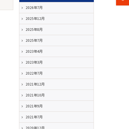
2026年7月
2025年12月
2025年8月
2025年7月
2023年4月
2023年3月
2022年7月
2021年12月
2021年10月
2021年9月
2021年7月
2020年12月