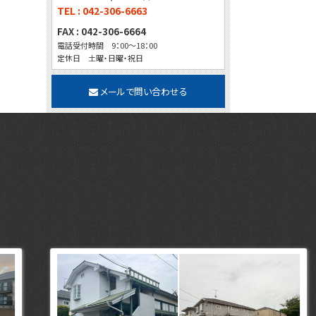
TEL : 042-306-6663
FAX : 042-306-6664
電話受付時間 9：00～18：00
定休日 土曜・日曜・祝日
メールで問い合わせる