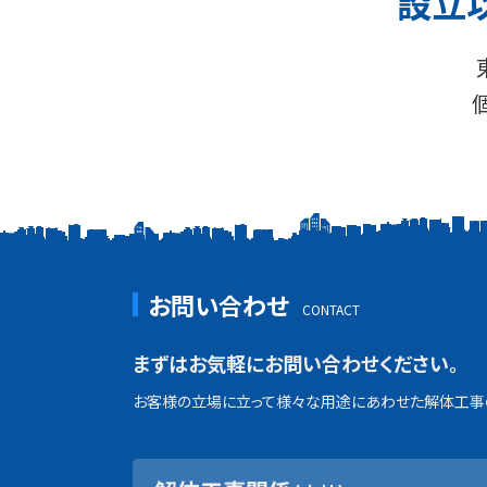
設立
お問い合わせ
まずはお気軽にお問い合わせください。
お客様の立場に立って様々な用途にあわせた解体工事の