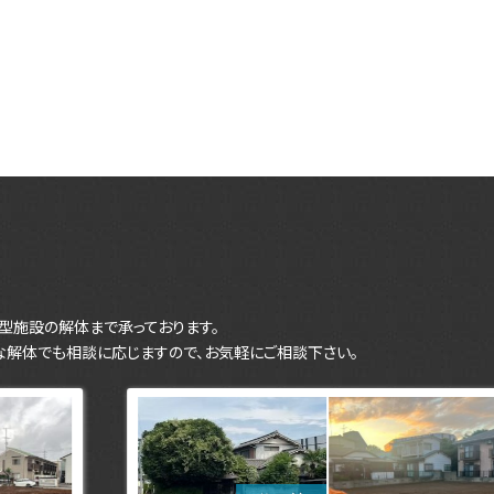
型施設の解体まで承っております。
な解体でも相談に応じますので、お気軽にご相談下さい。