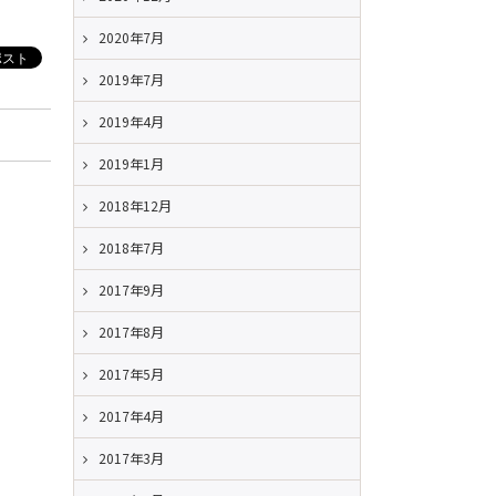
2020年7月
2019年7月
2019年4月
2019年1月
2018年12月
2018年7月
2017年9月
2017年8月
2017年5月
2017年4月
2017年3月