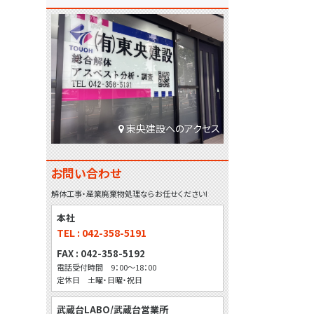
東央建設へのアクセス
お問い合わせ
解体工事・産業廃棄物処理ならお任せください!
本社
TEL : 042-358-5191
FAX : 042-358-5192
電話受付時間 9：00～18：00
定休日 土曜・日曜・祝日
武蔵台LABO/武蔵台営業所