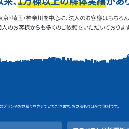
以来、
1万棟以上の解体実績
があ
東京・埼玉・神奈川を中心に、法人のお客様はもちろん
個人のお客様からも多くのご依頼をいただいております
プランやお見積りをさせていただきます。お見積もりは全て無料です。