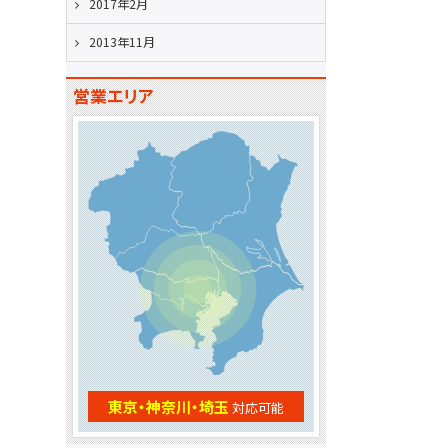
2017年2月
2013年11月
営業エリア
東京・神奈川・埼玉
対応可能