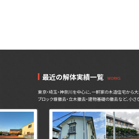
最近の解体実績一覧
東京・埼玉・神奈川を中心に、一軒家の木造住宅から大
ブロック塀撤去・立木撤去・建物基礎の撤去など、小さ