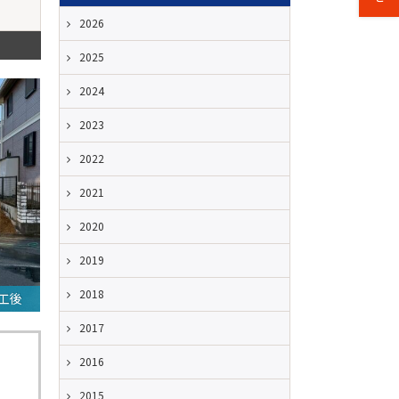
2026
2025
2024
2023
2022
2021
2020
2019
2018
工後
2017
2016
2015