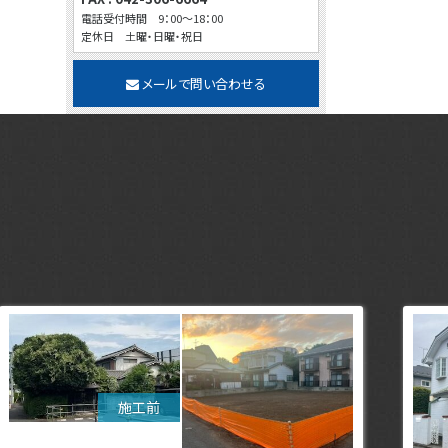
電話受付時間 9：00～18：00
定休日 土曜・日曜・祝日
メールで問い合わせる