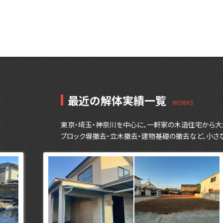
最近の解体実績一覧
東京・埼玉・神奈川を中心に、一軒家の木造住宅から大
ブロック塀撤去・立木撤去・建物基礎の撤去など、小さ