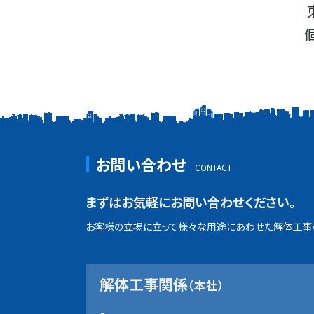
お問い合わせ
まずはお気軽にお問い合わせください。
お客様の立場に立って様々な用途にあわせた解体工事の
解体工事関係
（本社）