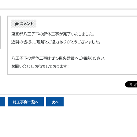
コメント
東京都八王子市の解体工事が完了いたしました。
近隣の皆様、ご理解とご協力ありがとうございました。
八王子市の解体工事はぜひ東央建設へご相談ください。
お問い合わせお待ちしております！
へ
施工事例一覧へ
次へ