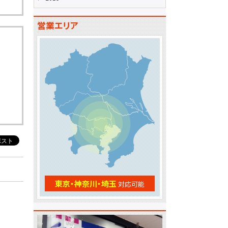
営業エリア
東京・神奈川・埼玉
対応可能