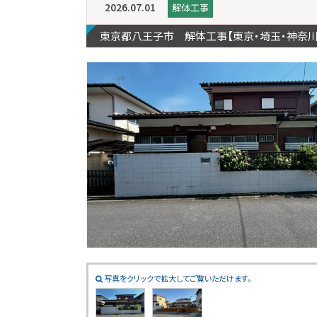
2026.07.01
解体工事
東京都八王子市 解体工事【東京・埼玉・神奈
写真をクリックで拡大してご覧いただけます。