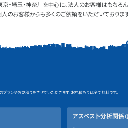
東京・埼玉・神奈川を中心に、法人のお客様はもちろん
個人のお客様からも多くのご依頼をいただいております
プランやお見積りをさせていただきます。お見積もりは全て無料です。
アスベスト分析関係
（