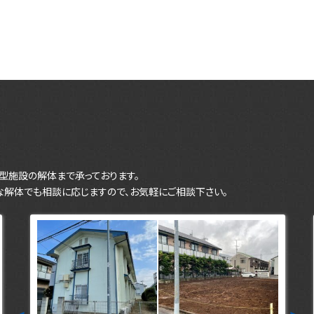
型施設の解体まで承っております。
な解体でも相談に応じますので、お気軽にご相談下さい。