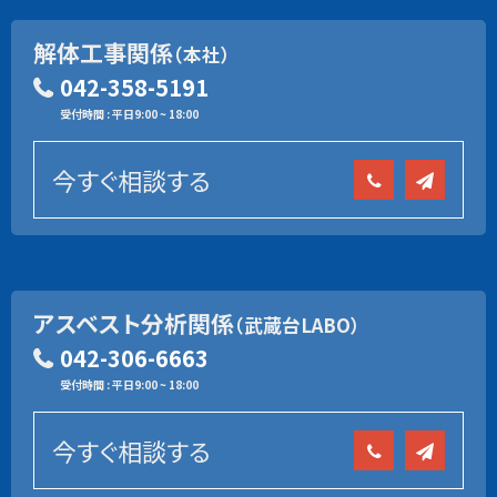
解体工事関係
（本社）
042-358-5191
受付時間 : 平日9:00 ~ 18:00
今すぐ相談する
アスベスト分析関係
（武蔵台LABO）
042-306-6663
受付時間 : 平日9:00 ~ 18:00
今すぐ相談する