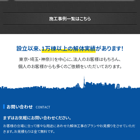
施工事例一覧はこちら
設立以来、
1万棟以上の解体実績
があります！
東京・埼玉・神奈川を中心に、法人のお客様はもちろん、
個人のお客様からも多くのご依頼をいただいております。
お問い合わせ
まずはお気軽にお問い合わせください。
お客様の立場に立って様々な用途にあわせた解体工事のプランやお見積りをさせていただ
きます。お見積もりは全て無料です。