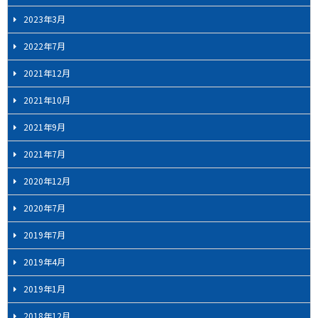
2023年3月
2022年7月
2021年12月
2021年10月
2021年9月
2021年7月
2020年12月
2020年7月
2019年7月
2019年4月
2019年1月
2018年12月