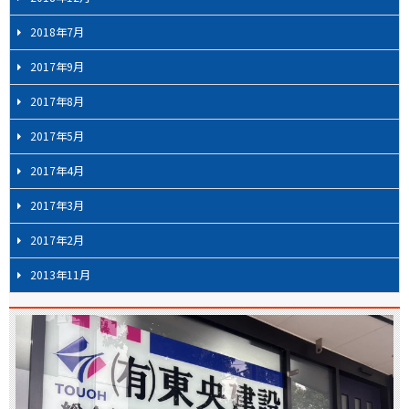
2018年7月
2017年9月
2017年8月
2017年5月
2017年4月
2017年3月
2017年2月
2013年11月