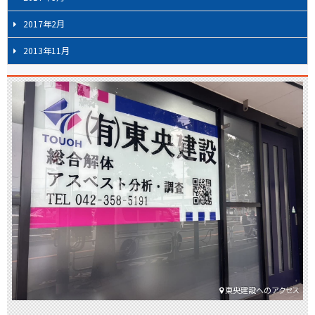
2017年2月
2013年11月
東央建設へのアクセス