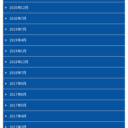
2020年12月
2020年7月
2019年7月
2019年4月
2019年1月
2018年12月
2018年7月
2017年9月
2017年8月
2017年5月
2017年4月
2017年3月