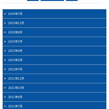
ー
ジ
2026年7月
ナ
ビ
2025年12月
ゲ
2025年8月
ー
シ
2025年7月
ョ
2023年4月
ン
2023年3月
2022年7月
2021年12月
2021年10月
2021年9月
2021年7月