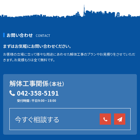
お問い合わせ
まずはお気軽にお問い合わせください。
お客様の立場に立って様々な用途にあわせた解体工事のプランやお見積りをさせていただ
きます。お見積もりは全て無料です。
解体工事関係
（本社）
042-358-5191
受付時間 : 平日9:00 ~ 18:00
今すぐ相談する