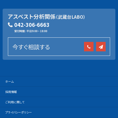
アスベスト分析関係
（武蔵台LABO）
042-306-6663
受付時間 : 平日9:00 ~ 18:00
今すぐ相談する
ホーム
採用情報
ご利用に関して
プライバシーポリシー