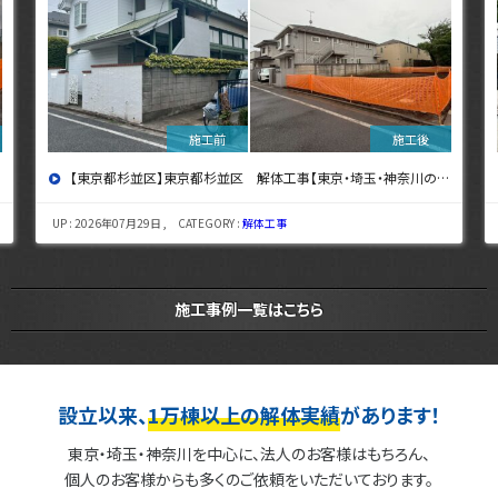
【東京都杉並区】東京都杉並区 解体工事【東京・埼玉・神奈川の解体工事なら東央建設へ】
UP : 2026年07月29日 , CATEGORY :
解体工事
施工事例一覧はこちら
設立以来、
1万棟以上の解体実績
があります！
東京・埼玉・神奈川を中心に、法人のお客様はもちろん、
個人のお客様からも多くのご依頼をいただいております。