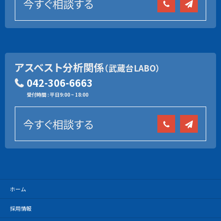
今すぐ相談する
アスベスト分析関係
（武蔵台LABO）
042-306-6663
受付時間 : 平日9:00 ~ 18:00
今すぐ相談する
ホーム
採用情報