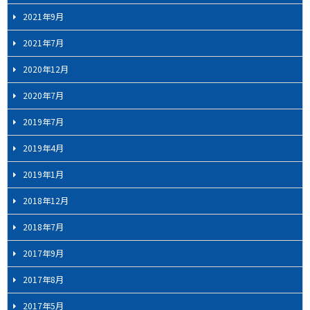
2021年9月
2021年7月
2020年12月
2020年7月
2019年7月
2019年4月
2019年1月
2018年12月
2018年7月
2017年9月
2017年8月
2017年5月