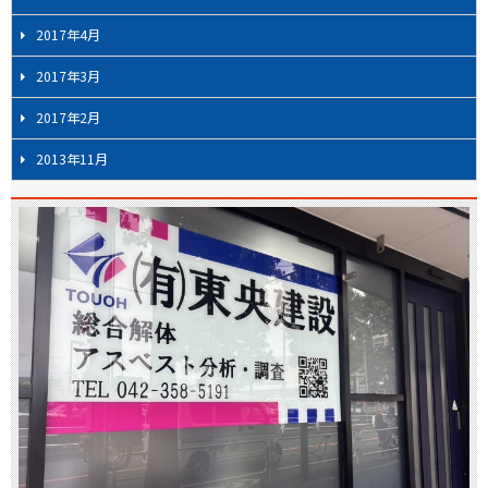
2017年4月
2017年3月
2017年2月
2013年11月