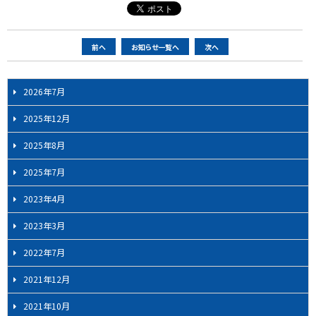
ペ
前へ
お知らせ一覧へ
次へ
ー
ジ
2026年7月
ナ
ビ
2025年12月
ゲ
2025年8月
ー
シ
2025年7月
ョ
2023年4月
ン
2023年3月
2022年7月
2021年12月
2021年10月