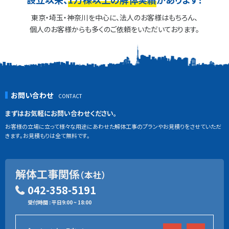
東京・埼玉・神奈川を中心に、法人のお客様はもちろん、
個人のお客様からも多くのご依頼をいただいております。
お問い合わせ
まずはお気軽にお問い合わせください。
お客様の立場に立って様々な用途にあわせた解体工事のプランやお見積りをさせていただ
きます。お見積もりは全て無料です。
解体工事関係
（本社）
042-358-5191
受付時間 : 平日9:00 ~ 18:00