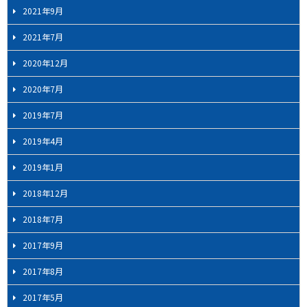
2021年9月
2021年7月
2020年12月
2020年7月
2019年7月
2019年4月
2019年1月
2018年12月
2018年7月
2017年9月
2017年8月
2017年5月