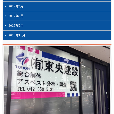
2017年4月
2017年3月
2017年2月
2013年11月