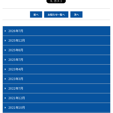
ペ
前へ
お知らせ一覧へ
次へ
ー
ジ
2026年7月
ナ
ビ
2025年12月
ゲ
2025年8月
ー
シ
2025年7月
ョ
2023年4月
ン
2023年3月
2022年7月
2021年12月
2021年10月