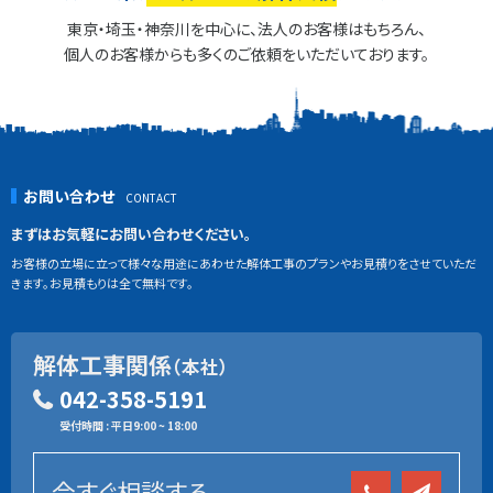
東京・埼玉・神奈川を中心に、法人のお客様はもちろん、
個人のお客様からも多くのご依頼をいただいております。
お問い合わせ
まずはお気軽にお問い合わせください。
お客様の立場に立って様々な用途にあわせた解体工事のプランやお見積りをさせていただ
きます。お見積もりは全て無料です。
解体工事関係
（本社）
042-358-5191
受付時間 : 平日9:00 ~ 18:00
今すぐ相談する