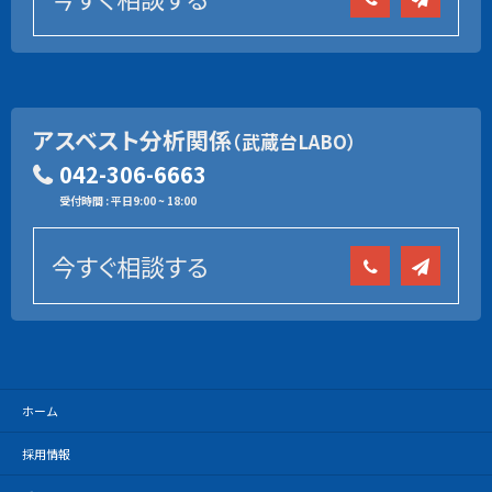
アスベスト分析関係
（武蔵台LABO）
042-306-6663
受付時間 : 平日9:00 ~ 18:00
今すぐ相談する
ホーム
採用情報