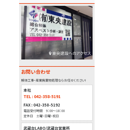
東央建設へのアクセス
お問い合わせ
解体工事・産業廃棄物処理ならお任せください!
本社
TEL : 042-358-5191
FAX : 042-358-5192
電話受付時間 9：00～18：00
定休日 土曜・日曜・祝日
武蔵台LABO/武蔵台営業所