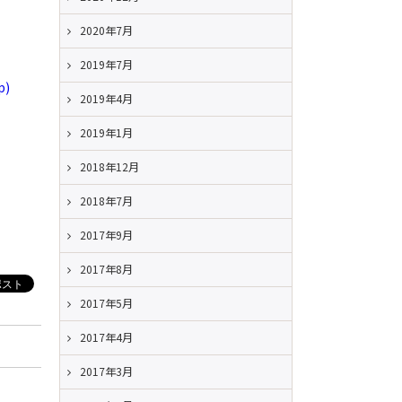
2020年7月
2019年7月
)
2019年4月
2019年1月
2018年12月
2018年7月
2017年9月
2017年8月
2017年5月
2017年4月
2017年3月