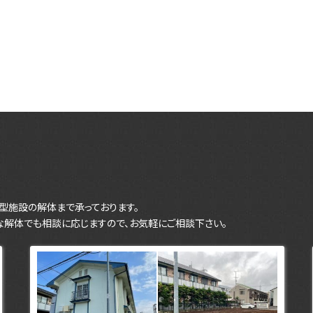
型施設の解体まで承っております。
な解体でも相談に応じますので、お気軽にご相談下さい。