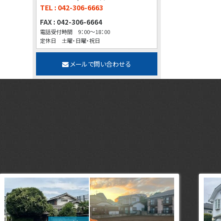
TEL : 042-306-6663
FAX : 042-306-6664
電話受付時間 9：00～18：00
定休日 土曜・日曜・祝日
メールで問い合わせる