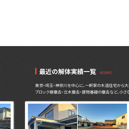
最近の解体実績一覧
東京・埼玉・神奈川を中心に、一軒家の木造住宅から大
ブロック塀撤去・立木撤去・建物基礎の撤去など、小さ