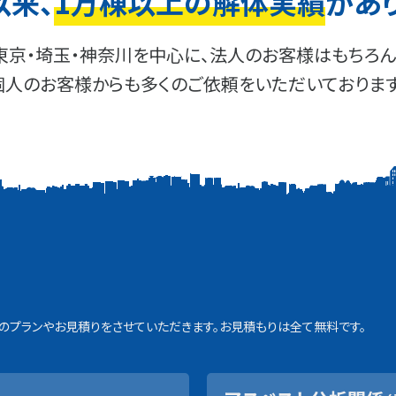
以来、
1万棟以上の解体実績
があ
東京・埼玉・神奈川を中心に、法人のお客様はもちろん
個人のお客様からも多くのご依頼をいただいております
プランやお見積りをさせていただきます。お見積もりは全て無料です。