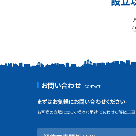
設立
お問い合わせ
まずはお気軽にお問い合わせください。
お客様の立場に立って様々な用途にあわせた解体工事の