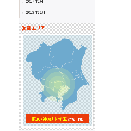
2017年2月
2013年11月
営業エリア
東京・神奈川・埼玉
対応可能