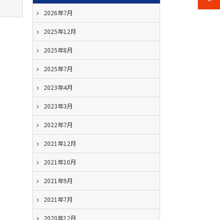
2026年7月
2025年12月
2025年8月
2025年7月
2023年4月
2023年3月
2022年7月
2021年12月
2021年10月
2021年9月
2021年7月
2020年12月