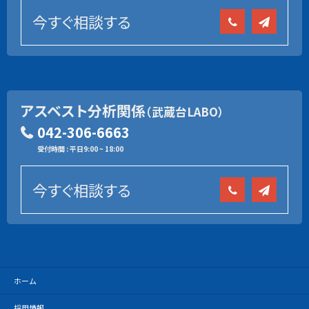
今すぐ相談する
アスベスト分析関係
（武蔵台LABO）
042-306-6663
受付時間 : 平日9:00 ~ 18:00
今すぐ相談する
ホーム
採用情報