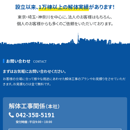
設立以来、
1万棟以上の解体実績
があります！
東京・埼玉・神奈川を中心に、法人のお客様はもちろん、
個人のお客様からも多くのご依頼をいただいております。
お問い合わせ
まずはお気軽にお問い合わせください。
お客様の立場に立って様々な用途にあわせた解体工事のプランやお見積りをさせていただ
きます。お見積もりは全て無料です。
解体工事関係
（本社）
042-358-5191
受付時間 : 平日9:00 ~ 18:00