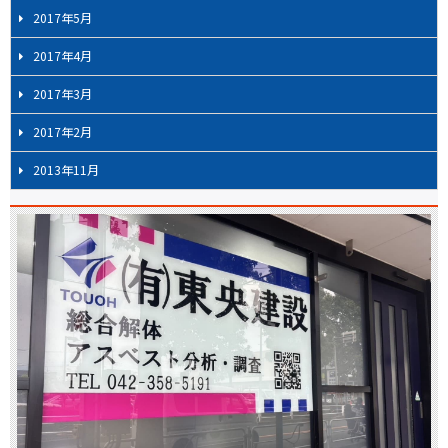
2017年5月
2017年4月
2017年3月
2017年2月
2013年11月