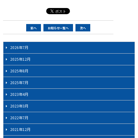
ペ
前へ
お知らせ一覧へ
次へ
ー
ジ
2026年7月
ナ
ビ
2025年12月
ゲ
2025年8月
ー
シ
2025年7月
ョ
2023年4月
ン
2023年3月
2022年7月
2021年12月