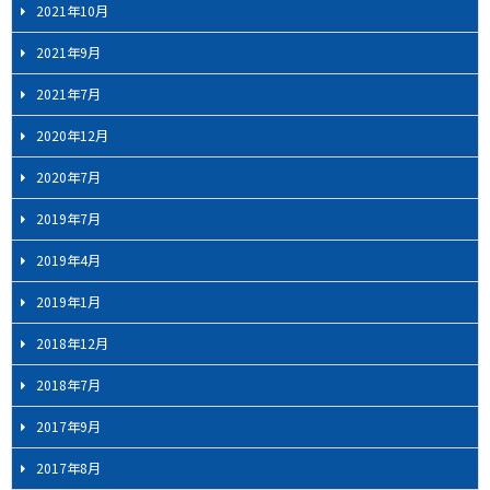
2021年10月
2021年9月
2021年7月
2020年12月
2020年7月
2019年7月
2019年4月
2019年1月
2018年12月
2018年7月
2017年9月
2017年8月