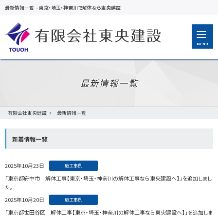
最新情報一覧
-
東京・埼玉・神奈川で解体なら東央建設
MENU
最新情報一覧
有限会社東央建設
最新情報一覧
新着情報一覧
2025年10月23日
施工事例
「東京都府中市 解体工事【東京・埼玉・神奈川の解体工事なら東央建設へ】」を追加しまし
た。
2025年10月20日
施工事例
「東京都世田谷区 解体工事【東京・埼玉・神奈川の解体工事なら東央建設へ】」を追加しま