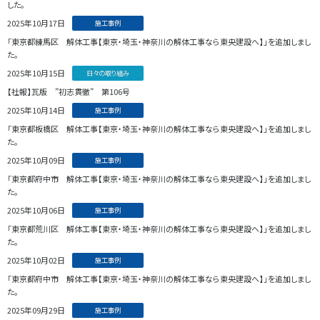
した。
2025年10月17日
施工事例
「東京都練馬区 解体工事【東京・埼玉・神奈川の解体工事なら東央建設へ】」を追加しまし
た。
2025年10月15日
日々の取り組み
【社報】瓦版 ”初志貫徹” 第106号
2025年10月14日
施工事例
「東京都板橋区 解体工事【東京・埼玉・神奈川の解体工事なら東央建設へ】」を追加しまし
た。
2025年10月09日
施工事例
「東京都府中市 解体工事【東京・埼玉・神奈川の解体工事なら東央建設へ】」を追加しまし
た。
2025年10月06日
施工事例
「東京都荒川区 解体工事【東京・埼玉・神奈川の解体工事なら東央建設へ】」を追加しまし
た。
2025年10月02日
施工事例
「東京都府中市 解体工事【東京・埼玉・神奈川の解体工事なら東央建設へ】」を追加しまし
た。
2025年09月29日
施工事例