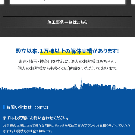
施工事例一覧はこちら
設立以来、
1万棟以上の解体実績
があります！
東京・埼玉・神奈川を中心に、法人のお客様はもちろん、
個人のお客様からも多くのご依頼をいただいております。
お問い合わせ
まずはお気軽にお問い合わせください。
お客様の立場に立って様々な用途にあわせた解体工事のプランやお見積りをさせていただ
きます。お見積もりは全て無料です。