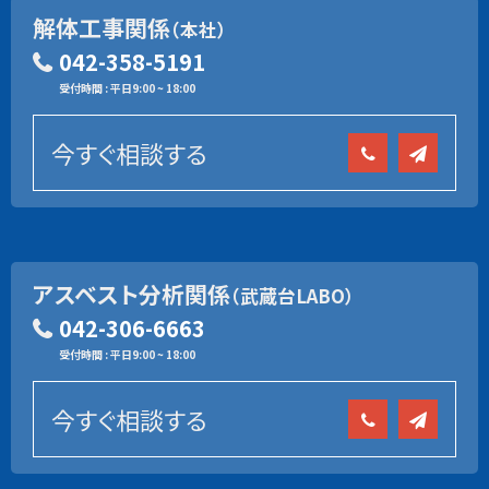
解体工事関係
（本社）
042-358-5191
受付時間 : 平日9:00 ~ 18:00
今すぐ相談する
アスベスト分析関係
（武蔵台LABO）
042-306-6663
受付時間 : 平日9:00 ~ 18:00
今すぐ相談する