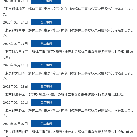
2025年03月26日
施工事例
「東京都板橋区 解体工事【東京・埼玉・神奈川の解体工事なら東央建設へ】」を追加しまし
た。
2025年03月24日
施工事例
「東京都府中市 解体工事【東京・埼玉・神奈川の解体工事なら東央建設へ】」を追加しまし
た。
2025年02月27日
施工事例
「東京都八王子市 解体工事【東京・埼玉・神奈川の解体工事なら東央建設へ】」を追加しま
した。
2025年02月18日
施工事例
「東京都大田区 解体工事【東京・埼玉・神奈川の解体工事なら東央建設へ】」を追加しまし
た。
2025年02月13日
施工事例
「東京都渋谷区 【東京・埼玉・神奈川の解体工事なら東央建設へ】」を追加しました。
2025年02月10日
施工事例
「東京都中野区 解体工事【東京・埼玉・神奈川の解体工事なら東央建設へ】」を追加しまし
た。
2025年02月07日
施工事例
「東京都世田谷区 解体工事【東京・埼玉・神奈川の解体工事なら東央建設へ】」を追加しま