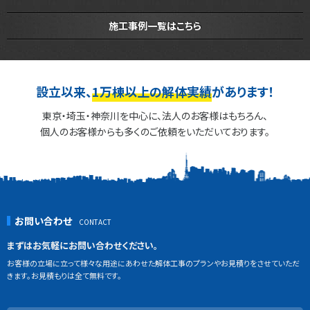
施工事例一覧はこちら
設立以来、
1万棟以上の解体実績
があります！
東京・埼玉・神奈川を中心に、法人のお客様はもちろん、
個人のお客様からも多くのご依頼をいただいております。
お問い合わせ
まずはお気軽にお問い合わせください。
お客様の立場に立って様々な用途にあわせた解体工事のプランやお見積りをさせていただ
きます。お見積もりは全て無料です。