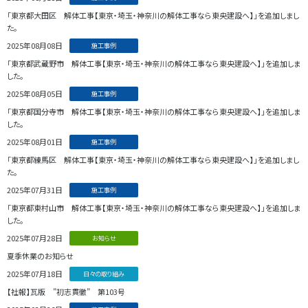
「東京都大田区 解体工事【東京・埼玉・神奈川の解体工事なら東央建設へ】」を追加しまし
た。
2025年08月08日
施工事例
「東京都武蔵野市 解体工事【東京・埼玉・神奈川の解体工事なら東央建設へ】」を追加しま
した。
2025年08月05日
施工事例
「東京都国分寺市 解体工事【東京・埼玉・神奈川の解体工事なら東央建設へ】」を追加しま
した。
2025年08月01日
施工事例
「東京都練馬区 解体工事【東京・埼玉・神奈川の解体工事なら東央建設へ】」を追加しまし
た。
2025年07月31日
施工事例
「東京都東村山市 解体工事【東京・埼玉・神奈川の解体工事なら東央建設へ】」を追加しま
した。
2025年07月28日
お知らせ
夏季休業のお知らせ
2025年07月18日
日々の取り組み
【社報】瓦版 ”初志貫徹” 第103号