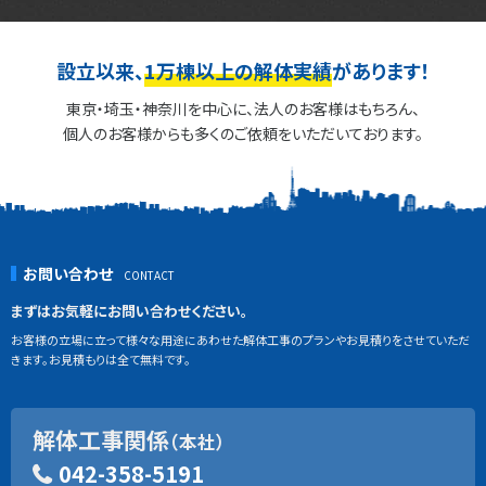
設立以来、
1万棟以上の解体実績
があります！
東京・埼玉・神奈川を中心に、法人のお客様はもちろん、
個人のお客様からも多くのご依頼をいただいております。
お問い合わせ
まずはお気軽にお問い合わせください。
お客様の立場に立って様々な用途にあわせた解体工事のプランやお見積りをさせていただ
きます。お見積もりは全て無料です。
解体工事関係
（本社）
042-358-5191