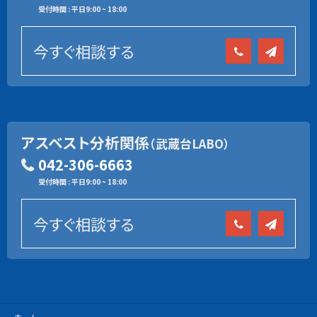
受付時間 : 平日9:00 ~ 18:00
今すぐ相談する
アスベスト分析関係
（武蔵台LABO）
042-306-6663
受付時間 : 平日9:00 ~ 18:00
今すぐ相談する