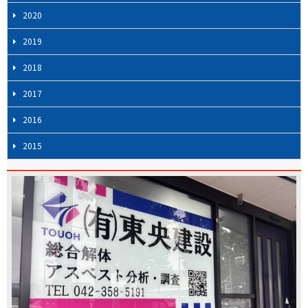
2020
2019
2018
2017
2016
2015