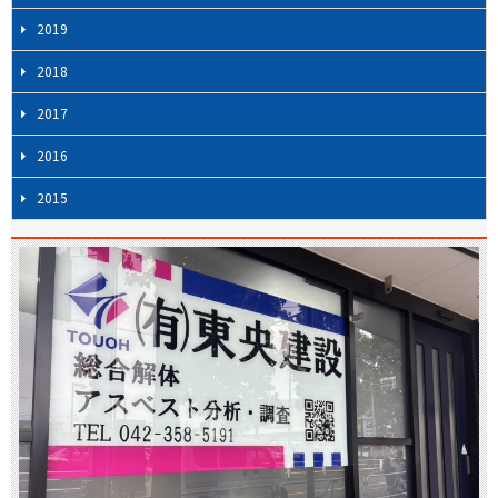
2019
2018
2017
2016
2015