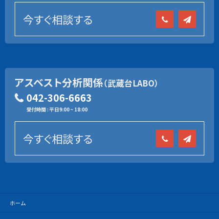
今すぐ相談する
アスベスト分析関係
（武蔵台LABO）
042-306-6663
受付時間 : 平日9:00 ~ 18:00
今すぐ相談する
ホーム