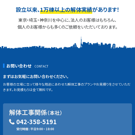
設立以来、
1万棟以上の解体実績
があります！
東京・埼玉・神奈川を中心に、法人のお客様はもちろん、
個人のお客様からも多くのご依頼をいただいております。
お問い合わせ
まずはお気軽にお問い合わせください。
お客様の立場に立って様々な用途にあわせた解体工事のプランやお見積りをさせていただ
きます。お見積もりは全て無料です。
解体工事関係
（本社）
042-358-5191
受付時間 : 平日9:00 ~ 18:00