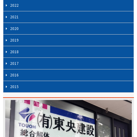
ン
2022
2021
2020
2019
2018
2017
2016
2015