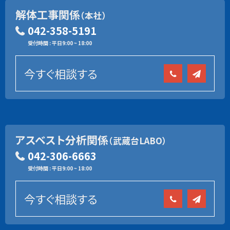
解体工事関係
（本社）
042-358-5191
受付時間 : 平日9:00 ~ 18:00
今すぐ相談する
アスベスト分析関係
（武蔵台LABO）
042-306-6663
受付時間 : 平日9:00 ~ 18:00
今すぐ相談する