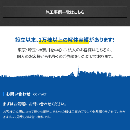
施工事例一覧はこちら
設立以来、
1万棟以上の解体実績
があります！
東京・埼玉・神奈川を中心に、法人のお客様はもちろん、
個人のお客様からも多くのご依頼をいただいております。
お問い合わせ
まずはお気軽にお問い合わせください。
お客様の立場に立って様々な用途にあわせた解体工事のプランやお見積りをさせていただ
きます。お見積もりは全て無料です。