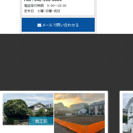
電話受付時間 9：00～18：00
定休日 土曜・日曜・祝日
メールで問い合わせる