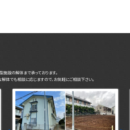
型施設の解体まで承っております。
な解体でも相談に応じますので、お気軽にご相談下さい。