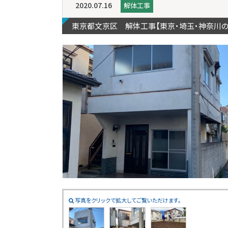
2020.07.16
解体工事
東京都文京区 解体工事【東京・埼玉・神奈川
写真をクリックで拡大してご覧いただけます。