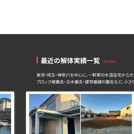
最近の解体実績一覧
東京・埼玉・神奈川を中心に、一軒家の木造住宅から大
ブロック塀撤去・立木撤去・建物基礎の撤去など、小さ