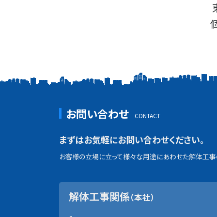
お問い合わせ
まずはお気軽にお問い合わせください。
お客様の立場に立って様々な用途にあわせた解体工事の
解体工事関係
（本社）