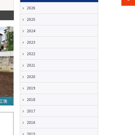
2026
2025
2024
2023
2022
2021
2020
2019
2018
工後
2017
2016
2015