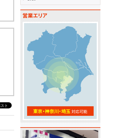
営業エリア
東京・神奈川・埼玉
対応可能