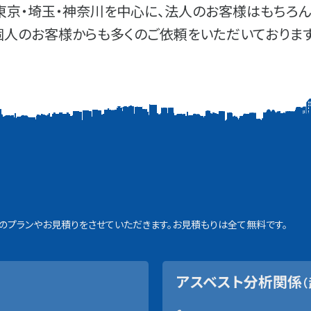
東京・埼玉・神奈川を中心に、法人のお客様はもちろん
個人のお客様からも多くのご依頼をいただいております
プランやお見積りをさせていただきます。お見積もりは全て無料です。
アスベスト分析関係
（