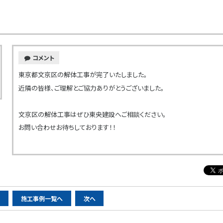
コメント
東京都文京区の解体工事が完了いたしました。
近隣の皆様、ご理解とご協力ありがとうございました。
文京区の解体工事はぜひ東央建設へご相談ください。
お問い合わせお待ちしております！！
へ
施工事例一覧へ
次へ