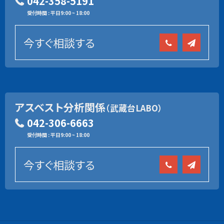
042-358-5191
受付時間 : 平日9:00 ~ 18:00
今すぐ相談する
アスベスト分析関係
（武蔵台LABO）
042-306-6663
受付時間 : 平日9:00 ~ 18:00
今すぐ相談する