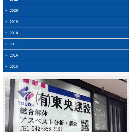
2020
2019
2018
2017
2016
2015