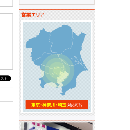
営業エリア
東京・神奈川・埼玉
対応可能