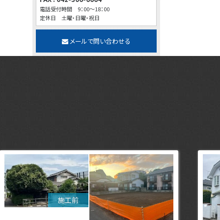
電話受付時間 9：00～18：00
定休日 土曜・日曜・祝日
メールで問い合わせる