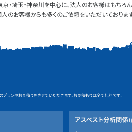
東京・埼玉・神奈川を中心に、法人のお客様はもちろん
個人のお客様からも多くのご依頼をいただいております
プランやお見積りをさせていただきます。お見積もりは全て無料です。
アスベスト分析関係
（