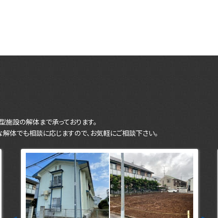
型施設の解体まで承っております。
な解体でも相談に応じますので、お気軽にご相談下さい。