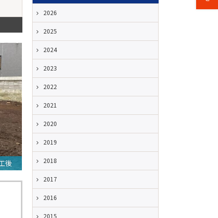
2026
2025
2024
2023
2022
2021
2020
2019
2018
工後
2017
2016
2015