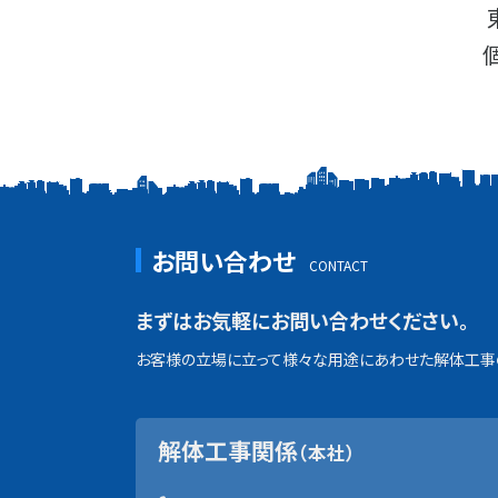
お問い合わせ
まずはお気軽にお問い合わせください。
お客様の立場に立って様々な用途にあわせた解体工事の
解体工事関係
（本社）