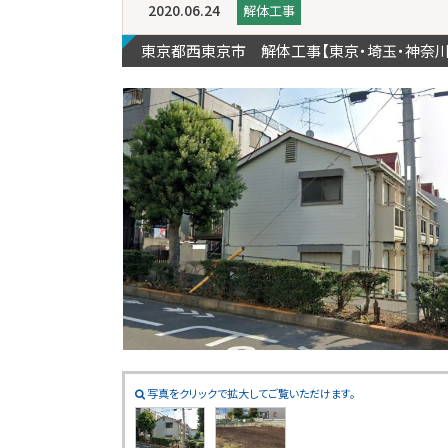
2020.06.24
解体工事
東京都西東京市 解体工事【東京・埼玉・神奈
写真をクリックで拡大してご覧いただけます。