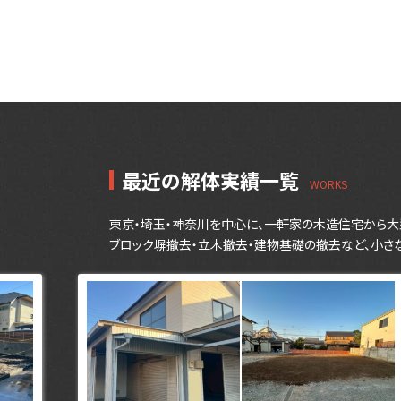
最近の解体実績一覧
東京・埼玉・神奈川を中心に、一軒家の木造住宅から大
ブロック塀撤去・立木撤去・建物基礎の撤去など、小さ