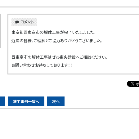
コメント
東京都西東京市の解体工事が完了いたしました。
近隣の皆様、ご理解とご協力ありがとうございました。
西東京市の解体工事はぜひ東央建設へご相談ください。
お問い合わせお待ちしております！！
へ
施工事例一覧へ
次へ