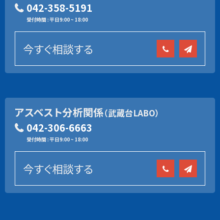
042-358-5191
受付時間 : 平日9:00 ~ 18:00
今すぐ相談する
アスベスト分析関係
（武蔵台LABO）
042-306-6663
受付時間 : 平日9:00 ~ 18:00
今すぐ相談する