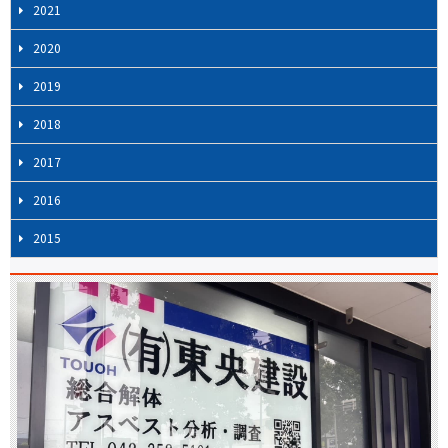
2021
2020
2019
2018
2017
2016
2015