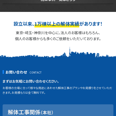
設立以来、
1万棟以上の解体実績
があります！
東京・埼玉・神奈川を中心に、法人のお客様はもちろん、
個人のお客様からも多くのご依頼をいただいております。
お問い合わせ
まずはお気軽にお問い合わせください。
お客様の立場に立って様々な用途にあわせた解体工事のプランやお見積りをさせていただ
きます。お見積もりは全て無料です。
解体工事関係
（本社）