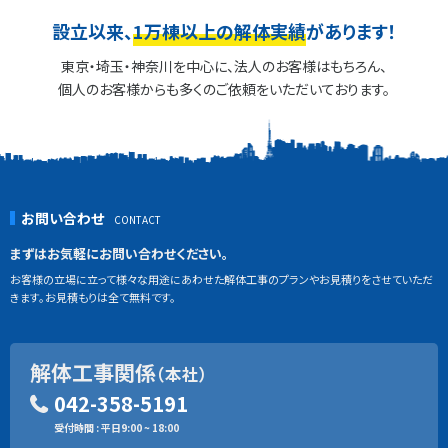
設立以来、
1万棟以上の解体実績
があります！
東京・埼玉・神奈川を中心に、法人のお客様はもちろん、
個人のお客様からも多くのご依頼をいただいております。
お問い合わせ
まずはお気軽にお問い合わせください。
お客様の立場に立って様々な用途にあわせた解体工事のプランやお見積りをさせていただ
きます。お見積もりは全て無料です。
解体工事関係
（本社）
042-358-5191
受付時間 : 平日9:00 ~ 18:00