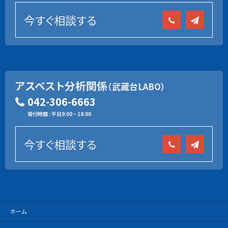
今すぐ相談する
アスベスト分析関係
（武蔵台LABO）
042-306-6663
受付時間 : 平日9:00 ~ 18:00
今すぐ相談する
ホーム