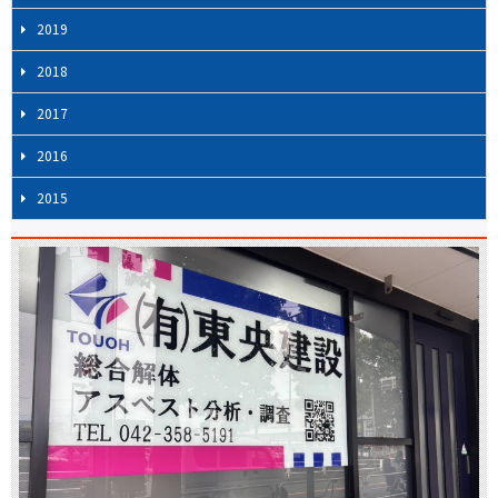
2019
2018
2017
2016
2015