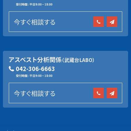
受付時間 : 平日9:00 ~ 18:00
今すぐ相談する
アスベスト分析関係
（武蔵台LABO）
042-306-6663
受付時間 : 平日9:00 ~ 18:00
今すぐ相談する