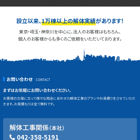
設立以来、
1万棟以上の解体実績
があります！
東京・埼玉・神奈川を中心に、法人のお客様はもちろん、
個人のお客様からも多くのご依頼をいただいております。
お問い合わせ
まずはお気軽にお問い合わせください。
お客様の立場に立って様々な用途にあわせた解体工事のプランやお見積りをさせていただ
きます。お見積もりは全て無料です。
解体工事関係
（本社）
042-358-5191