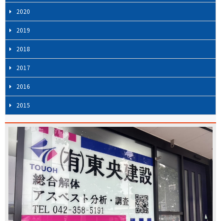
2020
2019
2018
2017
2016
2015