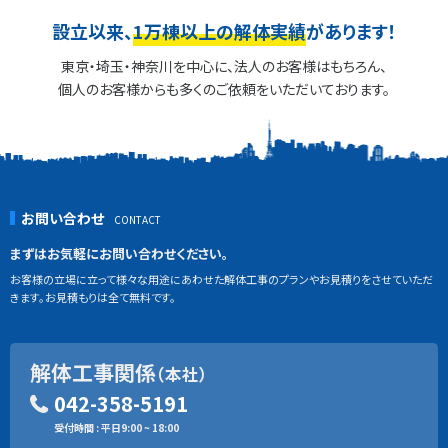
設立以来、
1万棟以上の解体実績
があります！
東京・埼玉・神奈川を中心に、法人のお客様はもちろん、
個人のお客様からも多くのご依頼をいただいております。
お問い合わせ
まずはお気軽にお問い合わせください。
お客様の立場に立って様々な用途にあわせた解体工事のプランやお見積りをさせていただ
きます。お見積もりは全て無料です。
解体工事関係
（本社）
042-358-5191
受付時間 : 平日9:00 ~ 18:00