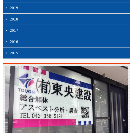
2019
2018
2017
2016
2015