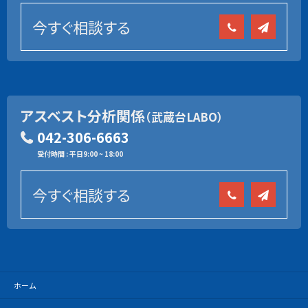
今すぐ相談する
アスベスト分析関係
（武蔵台LABO）
042-306-6663
受付時間 : 平日9:00 ~ 18:00
今すぐ相談する
ホーム