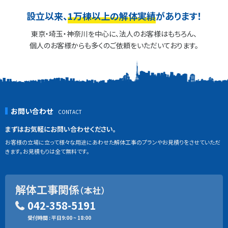
設立以来、
1万棟以上の解体実績
があります！
東京・埼玉・神奈川を中心に、法人のお客様はもちろん、
個人のお客様からも多くのご依頼をいただいております。
お問い合わせ
まずはお気軽にお問い合わせください。
お客様の立場に立って様々な用途にあわせた解体工事のプランやお見積りをさせていただ
きます。お見積もりは全て無料です。
解体工事関係
（本社）
042-358-5191
受付時間 : 平日9:00 ~ 18:00