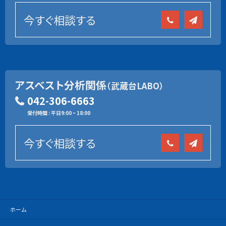
今すぐ相談する
アスベスト分析関係
（武蔵台LABO）
042-306-6663
受付時間 : 平日9:00 ~ 18:00
今すぐ相談する
ホーム