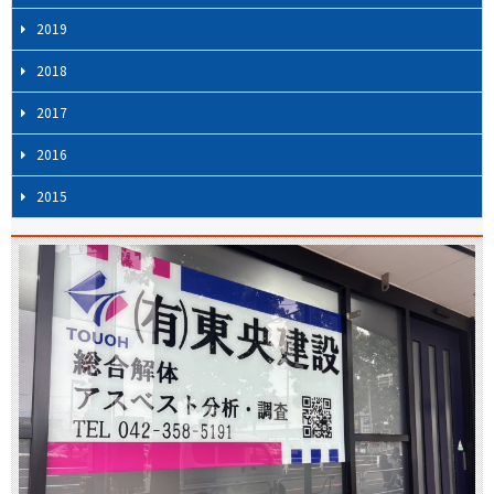
2019
2018
2017
2016
2015