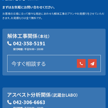
まずはお気軽にお問い合わせください。
お客様の立場に立って様々な用途にあわせた解体工事のプランやお見積りをさせていただ
きます。お見積もりは全て無料です。
解体工事関係
（本社）
042-358-5191
受付時間 : 平日9:00 ~ 18:00
今すぐ相談する
アスベスト分析関係
（武蔵台LABO）
042-306-6663
受付時間 : 平日9:00 ~ 18:00