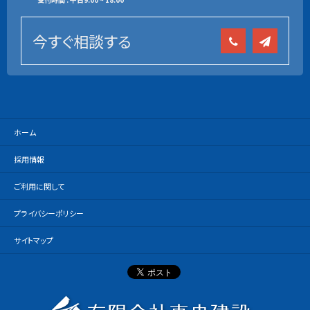
今すぐ相談する
ホーム
採用情報
ご利用に関して
プライバシーポリシー
サイトマップ
有限会社