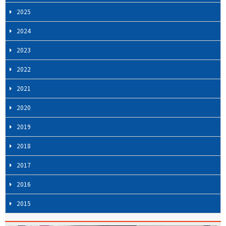
2025
2024
2023
2022
2021
2020
2019
2018
2017
2016
2015