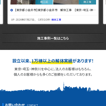
【東京都小金井市】東京都小金井市 解体工事 【東京・埼玉・神奈川の解体工事なら東央建設へ】
UP : 2026年07月27日 , CATEGORY :
解体工事
施工事例一覧はこちら
設立以来、
1万棟以上の解体実績
があります！
東京・埼玉・神奈川を中心に、法人のお客様はもちろん、
個人のお客様からも多くのご依頼をいただいております。
お問い合わせ