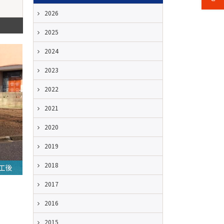
2026
2025
2024
2023
2022
2021
2020
2019
2018
工後
2017
2016
2015