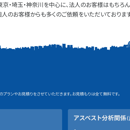
東京・埼玉・神奈川を中心に、法人のお客様はもちろん
個人のお客様からも多くのご依頼をいただいております
プランやお見積りをさせていただきます。お見積もりは全て無料です。
アスベスト分析関係
（