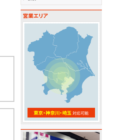
営業エリア
東京・神奈川・埼玉
対応可能