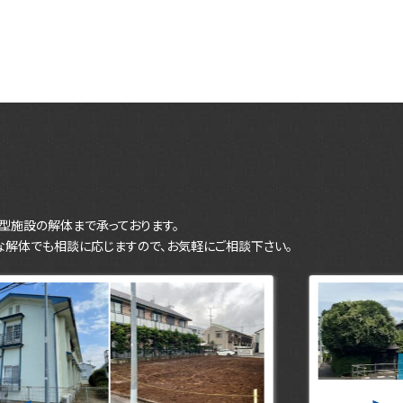
型施設の解体まで承っております。
な解体でも相談に応じますので、お気軽にご相談下さい。