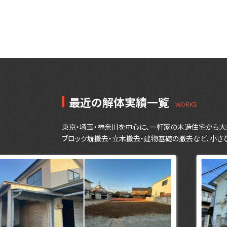
最近の解体実績一覧
東京・埼玉・神奈川を中心に、一軒家の木造住宅から大
ブロック塀撤去・立木撤去・建物基礎の撤去など、小さ