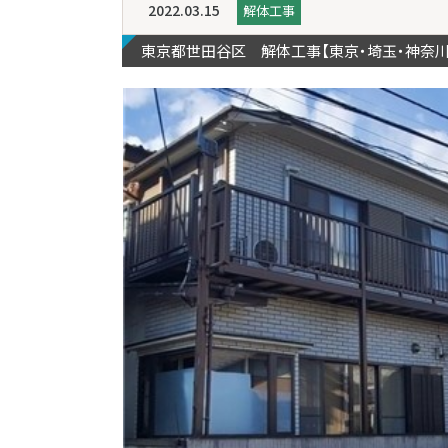
2022.03.15
解体工事
東京都世田谷区 解体工事【東京・埼玉・神奈