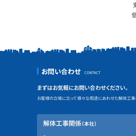
お問い合わせ
まずはお気軽にお問い合わせください。
お客様の立場に立って様々な用途にあわせた解体工事の
解体工事関係
（本社）