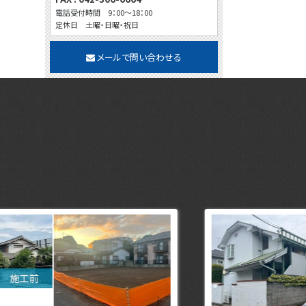
電話受付時間 9：00～18：00
定休日 土曜・日曜・祝日
メールで問い合わせる