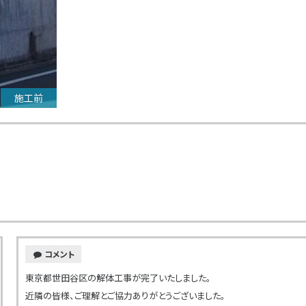
施工前
コメント
東京都世田谷区の解体工事が完了いたしました。
近隣の皆様、ご理解とご協力ありがとうございました。