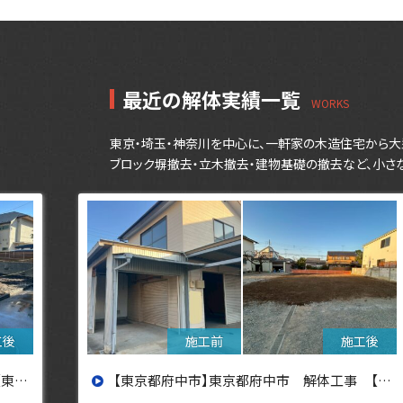
最近の解体実績一覧
東京・埼玉・神奈川を中心に、一軒家の木造住宅から大
ブロック塀撤去・立木撤去・建物基礎の撤去など、小さ
設へ】
【東京都府中市】東京都府中市 解体工事 【東京・埼玉・神奈川の解体工事なら東央建設へ】