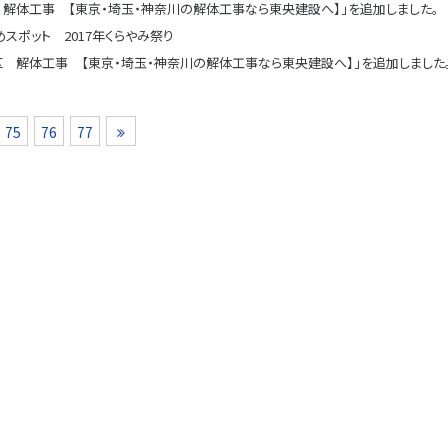
解体工事 【東京・埼玉・神奈川の解体工事なら東央建設へ】」を追加しました。
スポット 2017年くらやみ祭り
区 解体工事 【東京・埼玉・神奈川の解体工事なら東央建設へ】」を追加しました
75
76
77