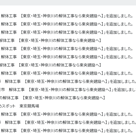
解体工事 【東京・埼玉・神奈川の解体工事なら東央建設へ】」を追加しました。
解体工事 【東京・埼玉・神奈川の解体工事なら東央建設へ】」を追加しました。
解体工事 【東京・埼玉・神奈川の解体工事なら東央建設へ】」を追加しました。
解体工事 【東京・埼玉・神奈川の解体工事なら東央建設へ】
解体工事 【東京・埼玉・神奈川の解体工事なら東央建設へ】」を追加しました。
解体工事 【東京・埼玉・神奈川の解体工事なら東央建設へ】」を追加しました。
解体工事 【東京・埼玉・神奈川の解体工事なら東央建設へ】
解体工事 【東京・埼玉・神奈川の解体工事なら東央建設へ】」を追加しました。
市 解体工事 【東京・埼玉・神奈川の解体工事なら東央建設へ】」を追加しました
米市 解体工事 【東京・埼玉・神奈川の解体工事なら東央建設へ】」を追加しまし
の解体工事 【東京・埼玉・神奈川の解体工事なら東央建設へ】
めスポット 東京競馬場
解体工事 【東京・埼玉・神奈川の解体工事なら東央建設へ】」を追加しました。
市 解体工事 【東京・埼玉・神奈川の解体工事なら東央建設へ】」を追加しました
解体工事 【東京・埼玉・神奈川の解体工事なら東央建設へ】」を追加しました。