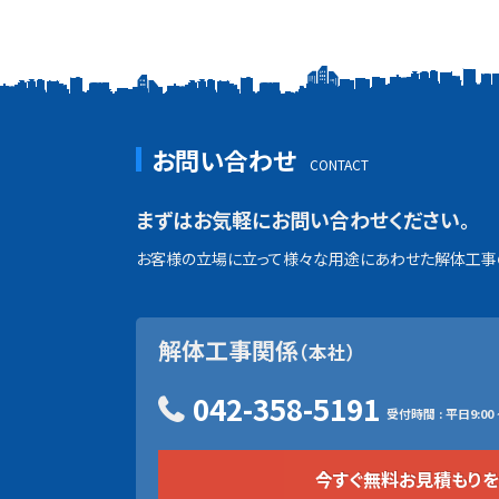
お問い合わせ
まずはお気軽にお問い合わせください。
お客様の立場に立って様々な用途にあわせた解体工事の
解体工事関係
（本社）
042-358-5191
受付時間 : 平日9:00 ~
今すぐ無料お見積もり