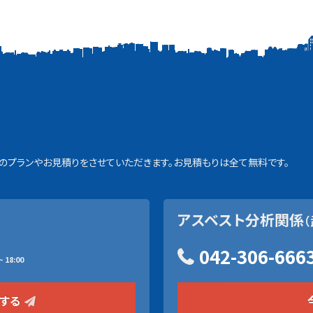
プランやお見積りをさせていただきます。お見積もりは全て無料です。
アスベスト分析関係
（
042-306-666
 18:00
をする