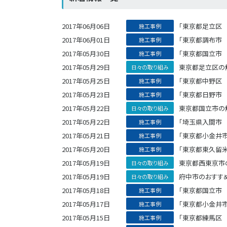
2017年06月06日
「東京都足立区 
施工事例
2017年06月01日
「東京都調布市 
施工事例
2017年05月30日
「東京都国立市 
施工事例
2017年05月29日
東京都足立区の
日々の取り組み
2017年05月25日
「東京都中野区 
施工事例
2017年05月23日
「東京都日野市 
施工事例
2017年05月22日
東京都国立市の
日々の取り組み
2017年05月22日
「埼玉県入間市 
施工事例
2017年05月21日
「東京都小金井
施工事例
2017年05月20日
「東京都東久留
施工事例
2017年05月19日
東京都西東京市
日々の取り組み
2017年05月19日
府中市のおすす
日々の取り組み
2017年05月18日
「東京都国立市 
施工事例
2017年05月17日
「東京都小金井
施工事例
2017年05月15日
「東京都練馬区 
施工事例