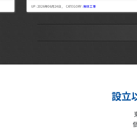
UP : 2026年06月24日 , CATEGORY :
解体工事
設立