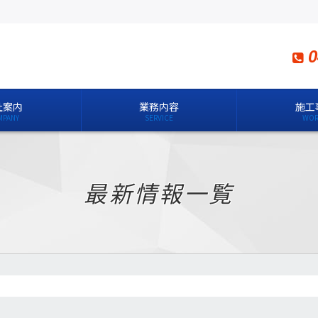
0
社案内
業務内容
施工
最新情報一覧