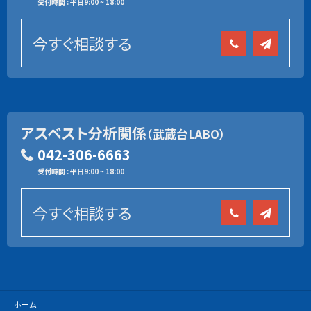
受付時間 : 平日9:00 ~ 18:00
今すぐ相談する
アスベスト分析関係
（武蔵台LABO）
042-306-6663
受付時間 : 平日9:00 ~ 18:00
今すぐ相談する
ホーム