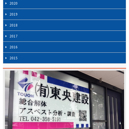
2020
2019
2018
2017
2016
2015