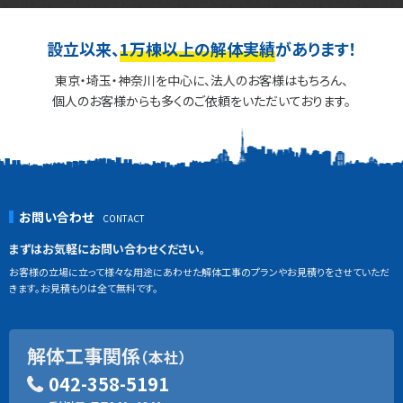
設立以来、
1万棟以上の解体実績
があります！
東京・埼玉・神奈川を中心に、法人のお客様はもちろん、
個人のお客様からも多くのご依頼をいただいております。
お問い合わせ
まずはお気軽にお問い合わせください。
お客様の立場に立って様々な用途にあわせた解体工事のプランやお見積りをさせていただ
きます。お見積もりは全て無料です。
解体工事関係
（本社）
042-358-5191