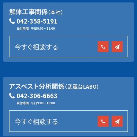
解体工事関係
（本社）
042-358-5191
受付時間 : 平日9:00 ~ 18:00
今すぐ相談する
アスベスト分析関係
（武蔵台LABO）
042-306-6663
受付時間 : 平日9:00 ~ 18:00
今すぐ相談する