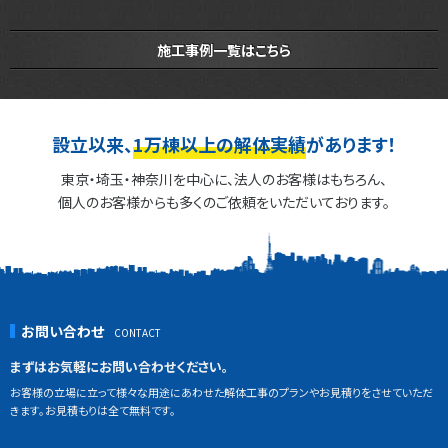
施工事例一覧はこちら
設立以来、
1万棟以上の解体実績
があります！
東京・埼玉・神奈川を中心に、法人のお客様はもちろん、
個人のお客様からも多くのご依頼をいただいております。
お問い合わせ
まずはお気軽にお問い合わせください。
お客様の立場に立って様々な用途にあわせた解体工事のプランやお見積りをさせていただ
きます。お見積もりは全て無料です。