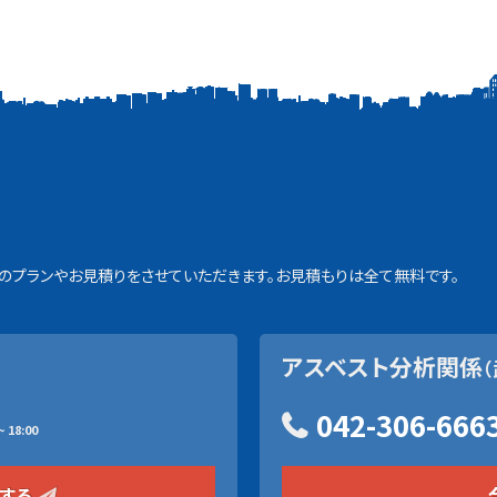
プランやお見積りをさせていただきます。お見積もりは全て無料です。
アスベスト分析関係
（
042-306-666
 18:00
をする