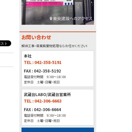
東央建設へのアクセス
お問い合わせ
解体工事・産業廃棄物処理ならお任せください!
本社
TEL : 042-358-5191
FAX : 042-358-5192
電話受付時間 9：00～18：00
定休日 土曜・日曜・祝日
武蔵台LABO/武蔵台営業所
TEL : 042-306-6663
FAX : 042-306-6664
電話受付時間 9：00～18：00
定休日 土曜・日曜・祝日