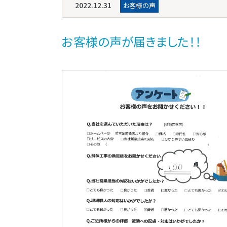
2022.12.31
お客様の声
お客様の声が届きました！！