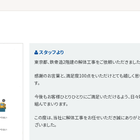
スタッフより
東京都、鉄骨造2階建の解体工事をご依頼いただきました
感謝のお言葉と、満足度100点をいただけとても嬉しく思
す。
今後もお客様ひとりひとりにご満足いただけるよう、日々
組んでまいります。
この度は、当社に解体工事をお任せいただき誠にありが
ざいました。