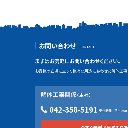
お問い合わせ
まずはお気軽にお問い合わせください。
お客様の立場に立って様々な用途にあわせた解体工事の
解体工事関係
（本社）
042-358-5191
受付時間 : 平日9:00 ~
今すぐ無料お見積もり