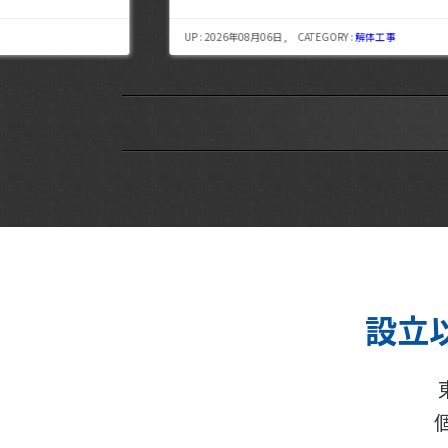
UP : 2026年08月06日 , CATEGORY :
解体工事
設立