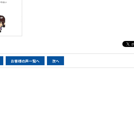
お客様の声一覧へ
次へ