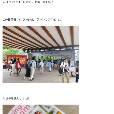
先日行ってきましたので、ご紹介しますね♪
この日開催されていたのは『ヴィクトリアマイル』。
入場券を購入し、いざ！