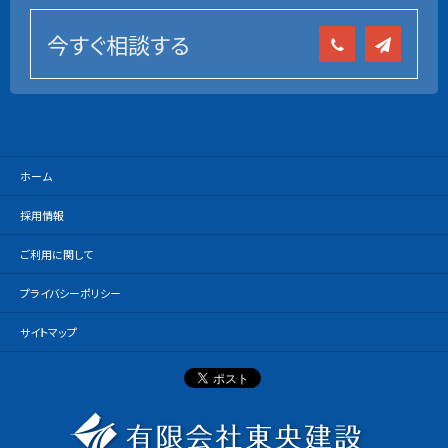
今すぐ相談する
ホーム
採用情報
ご利用に関して
プライバシーポリシー
サイトマップ
有限会社