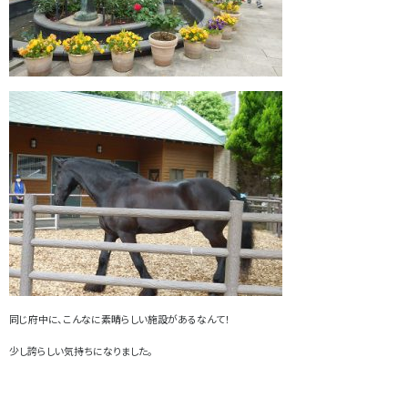
同じ府中に、こんなに素晴らしい施設があるなんて！
少し誇らしい気持ちになりました。