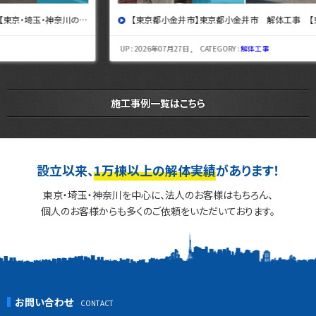
【東京都小金井市】東京都小金井市 解体工事 【東京・埼玉・神奈川の解体工事なら東央建設へ】
UP : 2026年07月27日 , CATEGORY :
解体工事
施工事例一覧はこちら
設立以来、
1万棟以上の解体実績
があります！
東京・埼玉・神奈川を中心に、法人のお客様はもちろん、
個人のお客様からも多くのご依頼をいただいております。
お問い合わせ