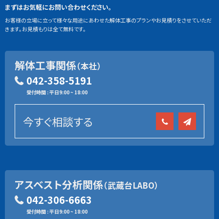
まずはお気軽にお問い合わせください。
お客様の立場に立って様々な用途にあわせた解体工事のプランやお見積りをさせていただ
きます。お見積もりは全て無料です。
解体工事関係
（本社）
042-358-5191
受付時間 : 平日9:00 ~ 18:00
今すぐ相談する
アスベスト分析関係
（武蔵台LABO）
042-306-6663
受付時間 : 平日9:00 ~ 18:00