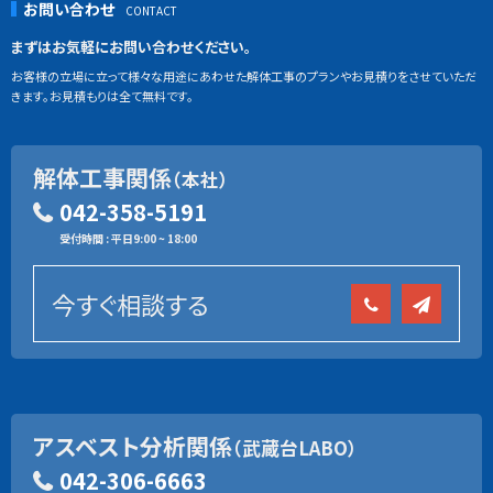
お問い合わせ
まずはお気軽にお問い合わせください。
お客様の立場に立って様々な用途にあわせた解体工事のプランやお見積りをさせていただ
きます。お見積もりは全て無料です。
解体工事関係
（本社）
042-358-5191
受付時間 : 平日9:00 ~ 18:00
今すぐ相談する
アスベスト分析関係
（武蔵台LABO）
042-306-6663