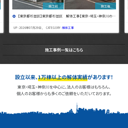
【東京都杉並区】東京都杉並区 解体工事【東京・埼玉・神奈川の解体工事なら東央建設へ】
UP : 2026年07月29日 , CATEGORY :
解体工事
施工事例一覧はこちら
設立以来、
1万棟以上の解体実績
があります！
東京・埼玉・神奈川を中心に、法人のお客様はもちろん、
個人のお客様からも多くのご依頼をいただいております。