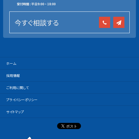
受付時間 : 平日9:00 ~ 18:00
今すぐ相談する
ホーム
採用情報
ご利用に関して
プライバシーポリシー
サイトマップ