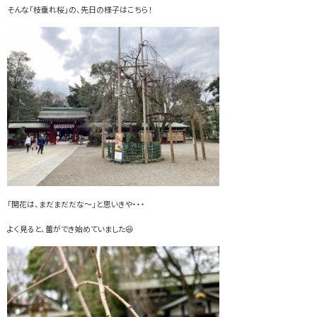
そんな「枝垂れ桜」の、先日の様子はこちら！
「開花は、まだまだだな～」と思いきや・・・
よく見ると、蕾ができ始めていました😆