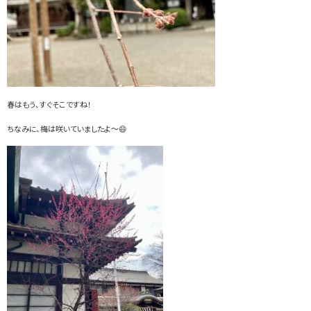
春はもう、すぐそこですね！
ちなみに、梅は咲いていましたよ～😄