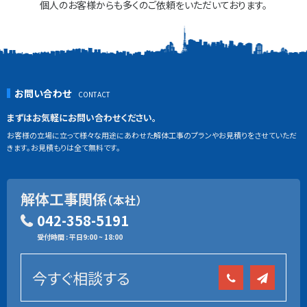
個人のお客様からも多くのご依頼をいただいております。
お問い合わせ
まずはお気軽にお問い合わせください。
お客様の立場に立って様々な用途にあわせた解体工事のプランやお見積りをさせていただ
きます。お見積もりは全て無料です。
解体工事関係
（本社）
042-358-5191
受付時間 : 平日9:00 ~ 18:00
今すぐ相談する