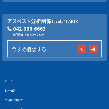
アスベスト分析関係
（武蔵台LABO）
042-306-6663
受付時間 : 平日9:00 ~ 18:00
今すぐ相談する
ホーム
採用情報
ご利用に関して