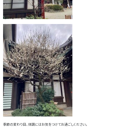
季節の変わり目、体調にはお気をつけてお過ごしください。