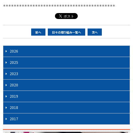
＊＊＊＊＊＊＊＊＊＊＊＊＊＊＊＊＊＊＊＊＊＊＊＊＊＊＊＊＊＊＊＊＊＊＊＊＊＊＊＊＊＊
ペ
前へ
日々の取り組み一覧へ
次へ
ー
ジ
2026
ナ
ビ
2025
ゲ
2023
ー
シ
2020
ョ
2019
ン
2018
2017