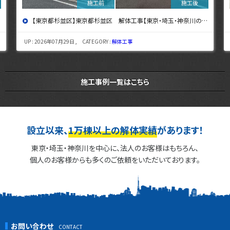
【東京都杉並区】東京都杉並区 解体工事【東京・埼玉・神奈川の解体工事なら東央建設へ】
UP : 2026年07月29日 , CATEGORY :
解体工事
施工事例一覧はこちら
設立以来、
1万棟以上の解体実績
があります！
東京・埼玉・神奈川を中心に、法人のお客様はもちろん、
個人のお客様からも多くのご依頼をいただいております。
お問い合わせ