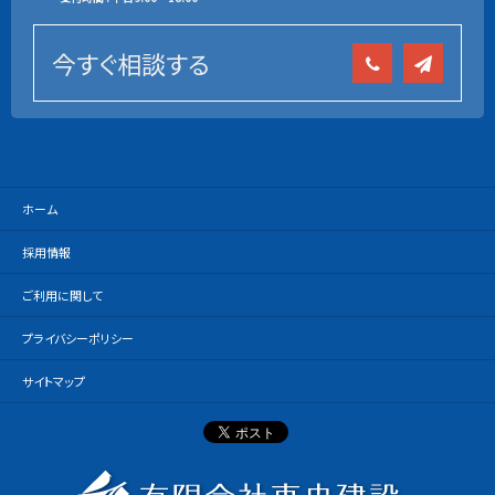
今すぐ相談する
ホーム
採用情報
ご利用に関して
プライバシーポリシー
サイトマップ
有限会社