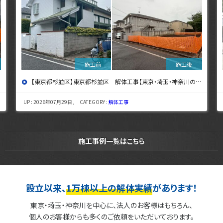
【東京都杉並区】東京都杉並区 解体工事【東京・埼玉・神奈川の解体工事なら東央建設へ】
UP : 2026年07月29日 , CATEGORY :
解体工事
施工事例一覧はこちら
設立以来、
1万棟以上の解体実績
があります！
東京・埼玉・神奈川を中心に、法人のお客様はもちろん、
個人のお客様からも多くのご依頼をいただいております。