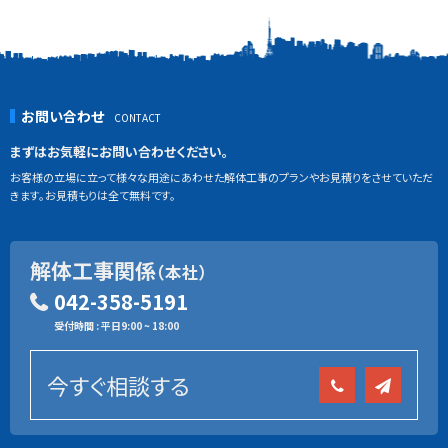
お問い合わせ
まずはお気軽にお問い合わせください。
お客様の立場に立って様々な用途にあわせた解体工事のプランやお見積りをさせていただ
きます。お見積もりは全て無料です。
解体工事関係
（本社）
042-358-5191
受付時間 : 平日9:00 ~ 18:00
今すぐ相談する