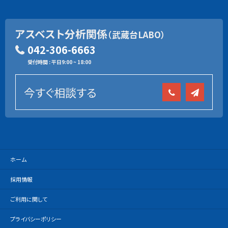
アスベスト分析関係
（武蔵台LABO）
042-306-6663
受付時間 : 平日9:00 ~ 18:00
今すぐ相談する
ホーム
採用情報
ご利用に関して
プライバシーポリシー