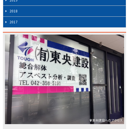
ン
2018
2017
東央建設へのアクセス