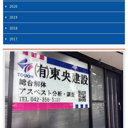
シ
2020
ョ
2019
ン
2018
2017