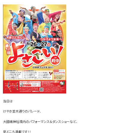
当日は
けやき並木通りのパレード、
大國魂神社境内のパフォーマンス＆ダンスショーなど、
見どころ満載です！！