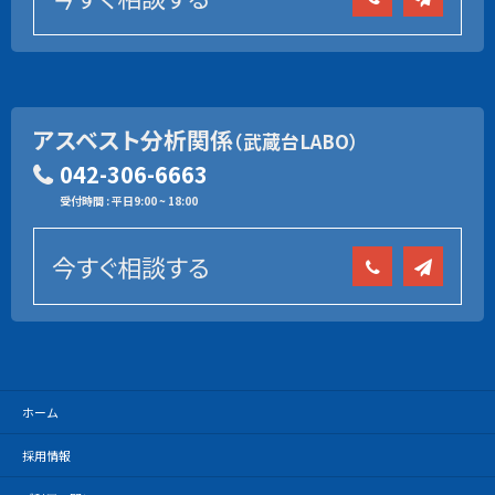
アスベスト分析関係
（武蔵台LABO）
042-306-6663
受付時間 : 平日9:00 ~ 18:00
今すぐ相談する
ホーム
採用情報