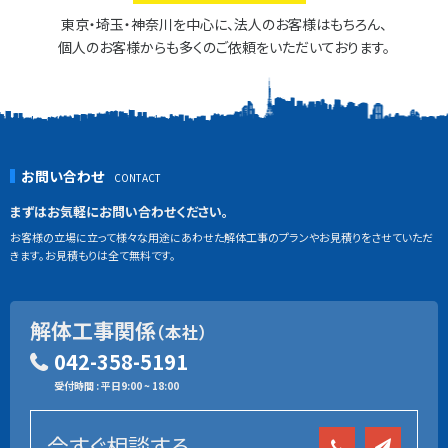
東京・埼玉・神奈川を中心に、法人のお客様はもちろん、
個人のお客様からも多くのご依頼をいただいております。
お問い合わせ
まずはお気軽にお問い合わせください。
お客様の立場に立って様々な用途にあわせた解体工事のプランやお見積りをさせていただ
きます。お見積もりは全て無料です。
解体工事関係
（本社）
042-358-5191
受付時間 : 平日9:00 ~ 18:00
今すぐ相談する