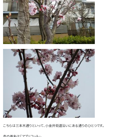
こちらは三本木通りといって、小金井街道沿いにある通りのひとつです。
杏の英名は「アプリコット」。