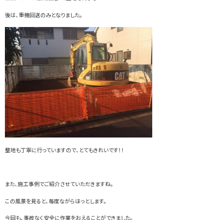
後は、重機回送のみとなりました。
整地も丁寧に行っていますので、とてもきれいです！！
また、施工事例でご紹介させていただきますね。
この風景を見ると、毎度ながらほっとします。
今回も、事故なく安全に作業をおえることができました。