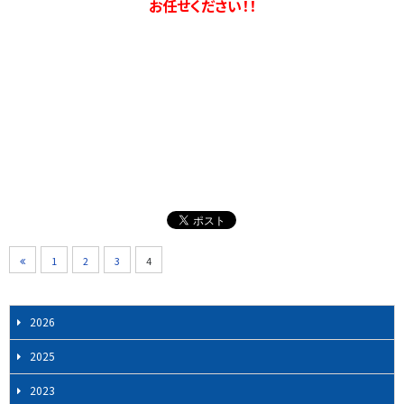
お任せください！！
1
2
3
4
2026
2025
2023