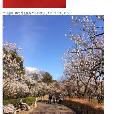
広い園内、梅の花を見ながらお散歩したり、ランチしたり。