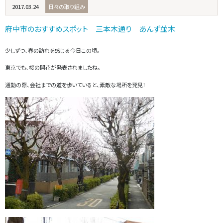
2017.03.24
日々の取り組み
府中市のおすすめスポット 三本木通り あんず並木
少しずつ、春の訪れを感じる今日この頃。
東京でも、桜の開花が発表されましたね。
通勤の際、会社までの道を歩いていると、素敵な場所を発見！