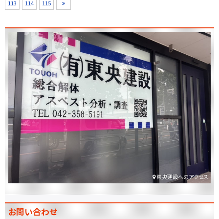
113
114
115
東央建設へのアクセス
お問い合わせ