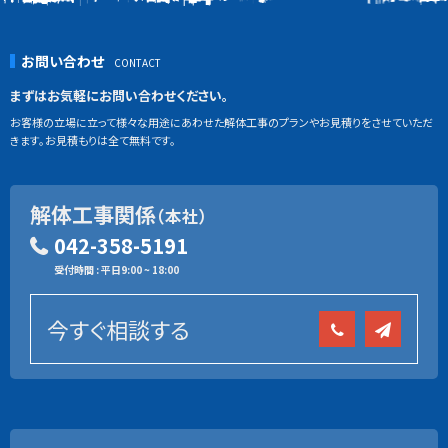
お問い合わせ
まずはお気軽にお問い合わせください。
お客様の立場に立って様々な用途にあわせた解体工事のプランやお見積りをさせていただ
きます。お見積もりは全て無料です。
解体工事関係
（本社）
042-358-5191
受付時間 : 平日9:00 ~ 18:00
今すぐ相談する