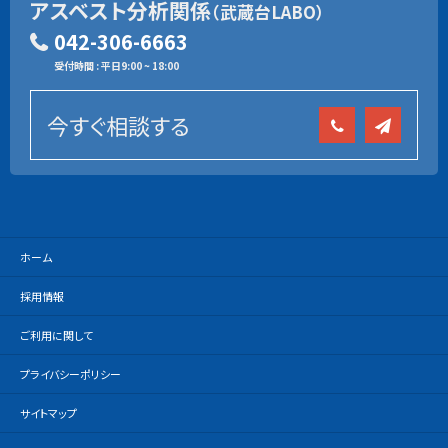
アスベスト分析関係
（武蔵台LABO）
042-306-6663
受付時間 : 平日9:00 ~ 18:00
今すぐ相談する
ホーム
採用情報
ご利用に関して
プライバシーポリシー
サイトマップ