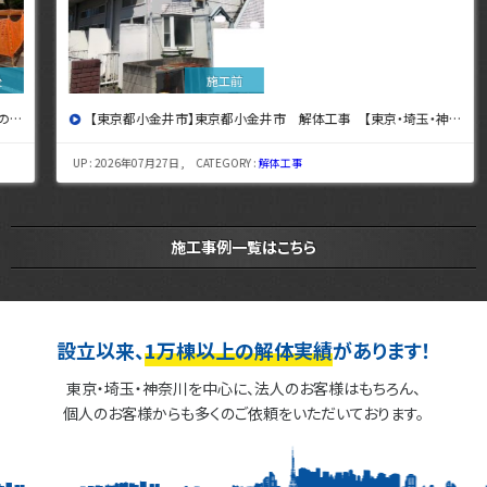
【東京都小金井市】東京都小金井市 解体工事 【東京・埼玉・神奈川の解体工事なら東央建設へ】
UP : 2026年07月27日 , CATEGORY :
解体工事
施工事例一覧はこちら
設立以来、
1万棟以上の解体実績
があります！
東京・埼玉・神奈川を中心に、法人のお客様はもちろん、
個人のお客様からも多くのご依頼をいただいております。