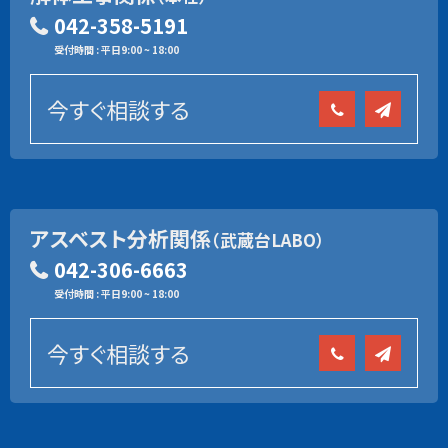
042-358-5191
受付時間 : 平日9:00 ~ 18:00
今すぐ相談する
アスベスト分析関係
（武蔵台LABO）
042-306-6663
受付時間 : 平日9:00 ~ 18:00
今すぐ相談する