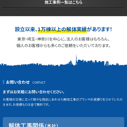
施工事例一覧はこちら
設立以来、
1万棟以上の解体実績
があります！
東京・埼玉・神奈川を中心に、法人のお客様はもちろん、
個人のお客様からも多くのご依頼をいただいております。
お問い合わせ
まずはお気軽にお問い合わせください。
お客様の立場に立って様々な用途にあわせた解体工事のプランやお見積りをさせていただ
きます。お見積もりは全て無料です。
解体工事関係
（本社）