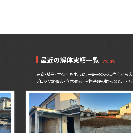
最近の解体実績一覧
東京・埼玉・神奈川を中心に、一軒家の木造住宅から大
ブロック塀撤去・立木撤去・建物基礎の撤去など、小さ