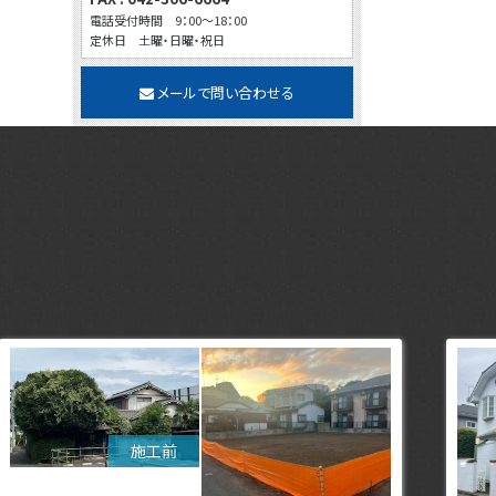
電話受付時間 9：00～18：00
定休日 土曜・日曜・祝日
メールで問い合わせる