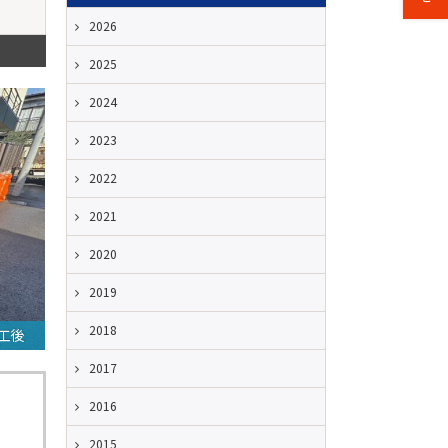
2026
2025
2024
2023
2022
2021
2020
2019
2018
工後
2017
2016
2015