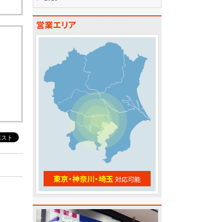
営業エリア
東京・神奈川・埼玉
対応可能