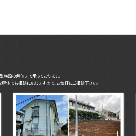
型施設の解体まで承っております。
な解体でも相談に応じますので、お気軽にご相談下さい。