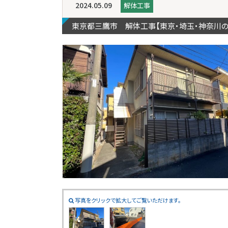
2024.05.09
解体工事
東京都三鷹市 解体工事【東京・埼玉・神奈川
写真をクリックで拡大してご覧いただけます。