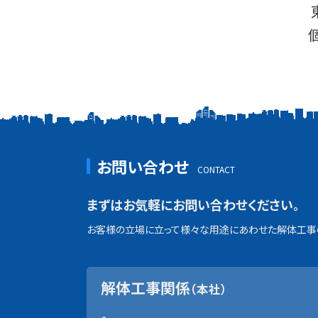
お問い合わせ
まずはお気軽にお問い合わせください。
お客様の立場に立って様々な用途にあわせた解体工事の
解体工事関係
（本社）