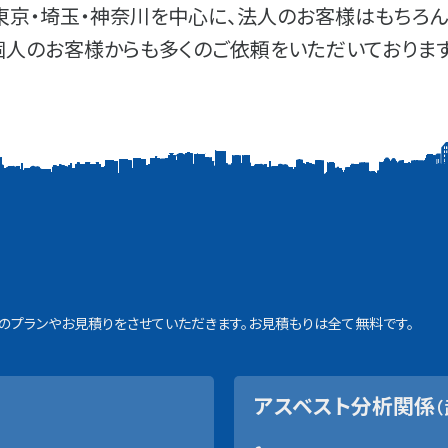
東京・埼玉・神奈川を中心に、法人のお客様はもちろん
個人のお客様からも多くのご依頼をいただいております
プランやお見積りをさせていただきます。お見積もりは全て無料です。
アスベスト分析関係
（