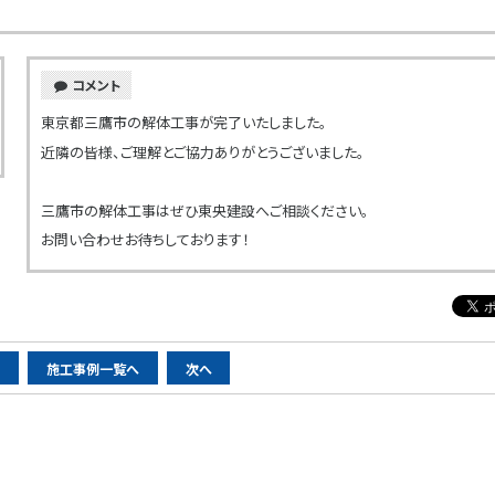
コメント
東京都三鷹市の解体工事が完了いたしました。
近隣の皆様、ご理解とご協力ありがとうございました。
三鷹市の解体工事はぜひ東央建設へご相談ください。
お問い合わせお待ちしております！
へ
施工事例一覧へ
次へ