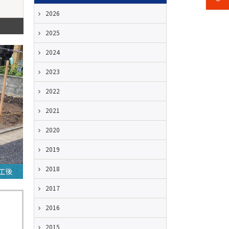
2026
2025
2024
2023
2022
2021
2020
2019
2018
工後
2017
2016
2015