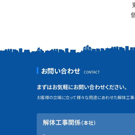
お問い合わせ
まずはお気軽にお問い合わせください。
お客様の立場に立って様々な用途にあわせた解体工事の
解体工事関係
（本社）