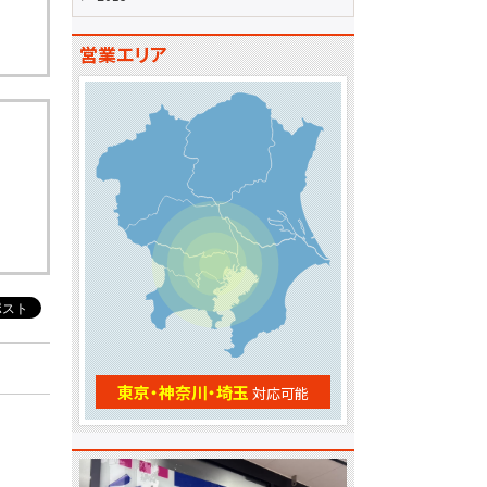
営業エリア
東京・神奈川・埼玉
対応可能