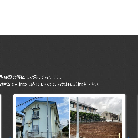
型施設の解体まで承っております。
な解体でも相談に応じますので、お気軽にご相談下さい。