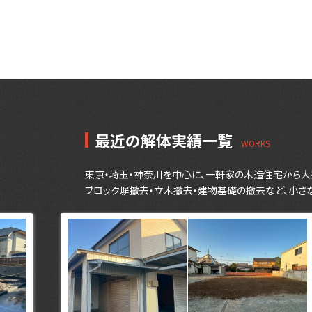
最近の解体実績一覧
東京・埼玉・神奈川を中心に、一軒家の木造住宅から大
ブロック塀撤去・立木撤去・建物基礎の撤去など、小さ