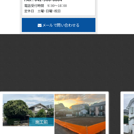
電話受付時間 9：00～18：00
定休日 土曜・日曜・祝日
メールで問い合わせる