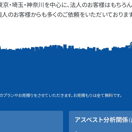
東京・埼玉・神奈川を中心に、法人のお客様はもちろん
個人のお客様からも多くのご依頼をいただいております
プランやお見積りをさせていただきます。お見積もりは全て無料です。
アスベスト分析関係
（