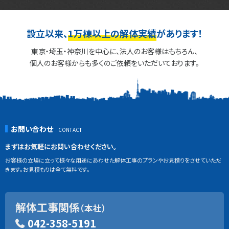
設立以来、
1万棟以上の解体実績
があります！
東京・埼玉・神奈川を中心に、法人のお客様はもちろん、
個人のお客様からも多くのご依頼をいただいております。
お問い合わせ
まずはお気軽にお問い合わせください。
お客様の立場に立って様々な用途にあわせた解体工事のプランやお見積りをさせていただ
きます。お見積もりは全て無料です。
解体工事関係
（本社）
042-358-5191