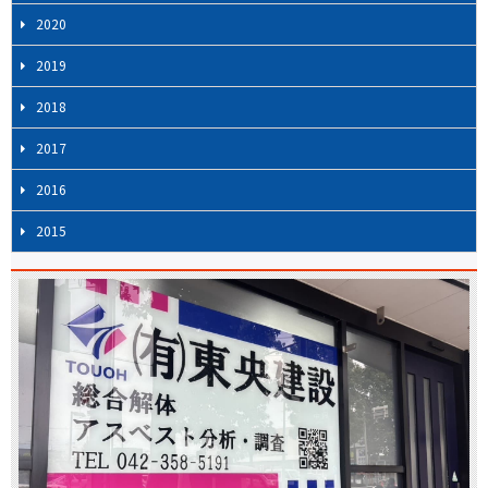
2020
2019
2018
2017
2016
2015