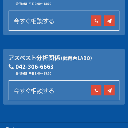
受付時間 : 平日9:00 ~ 18:00
今すぐ相談する
アスベスト分析関係
（武蔵台LABO）
042-306-6663
受付時間 : 平日9:00 ~ 18:00
今すぐ相談する